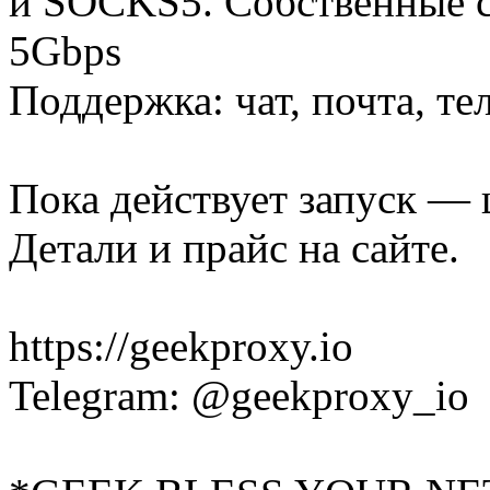
и SOCKS5. Собственные се
5Gbps
Поддержка: чат, почта, тел
Пока действует запуск — 
Детали и прайс на сайте.
https://geekproxy.io
Telegram: @geekproxy_io