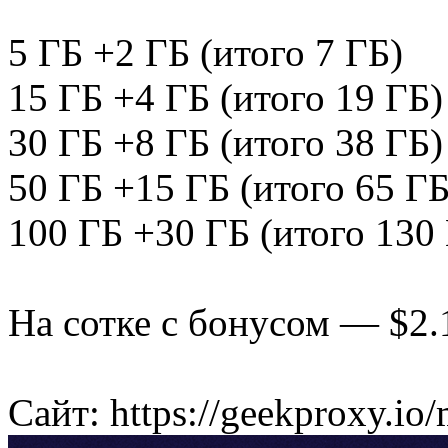
5 ГБ +2 ГБ (итого 7 ГБ)
15 ГБ +4 ГБ (итого 19 ГБ)
30 ГБ +8 ГБ (итого 38 ГБ)
50 ГБ +15 ГБ (итого 65 ГБ
100 ГБ +30 ГБ (итого 130
На сотке с бонусом — $2.
Сайт: https://geekproxy.io