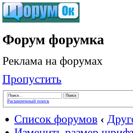
Форум форумка
Реклама на форумах
Пропустить
Расширенный поиск
Список форумов
‹
Друг
Изменить размер шриф