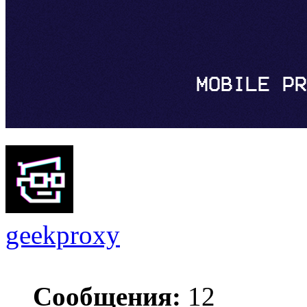
geekproxy
Сообщения:
12