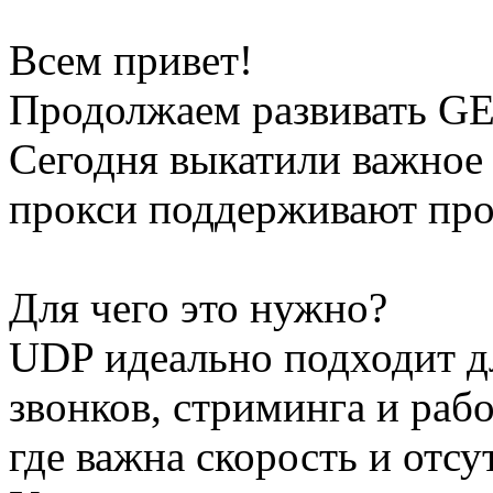
Всем привет!
Продолжаем развивать 
Сегодня выкатили важное
прокси поддерживают про
Для чего это нужно?
UDP идеально подходит д
звонков, стриминга и раб
где важна скорость и отсу