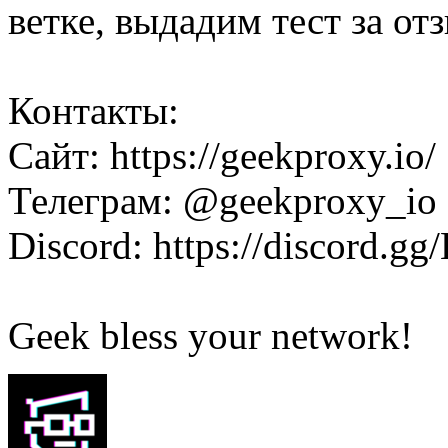
ветке, выдадим тест за от
Контакты:
Сайт: https://geekproxy.io/
Телеграм: @geekproxy_io
Discord: https://discord.g
Geek bless your network!