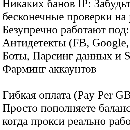
Никаких банов IP: Забудь
бесконечные проверки на 
Безупречно работают под
Антидетекты (FB, Google,
Боты, Парсинг данных и
Фарминг аккаунтов
Гибкая оплата (Pay Per GB
Просто пополняете баланс
когда прокси реально раб