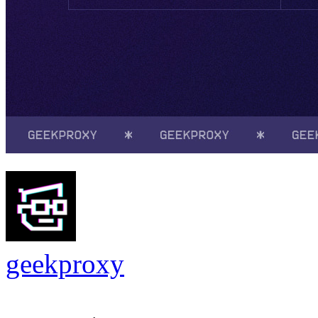
geekproxy