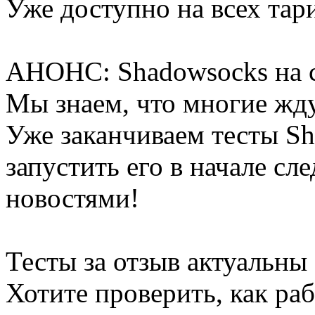
Уже доступно на всех тар
АНОНС: Shadowsocks на 
Мы знаем, что многие жд
Уже заканчиваем тесты S
запустить его в начале сл
новостями!
Тесты за отзыв актуальны
Хотите проверить, как р