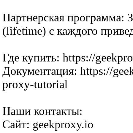
Партнерская программа: 
(lifetime) с каждого прив
Где купить: https://geekpro
Документация: https://geekp
proxy-tutorial
Наши контакты:
Сайт: geekproxy.io