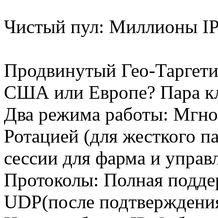
Чистый пул: Миллионы IP
Продвинутый Гео-Таргети
США или Европе? Пара кл
Два режима работы: Мгно
Ротацией (для жесткого па
сессии для фарма и управ
Протоколы: Полная подде
UDP(после подтверждения