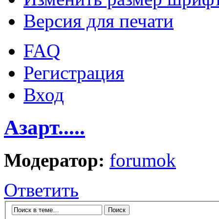
Версия для печати
FAQ
Регистрация
Вход
Азарт.....
Модератор:
forumok
Ответить