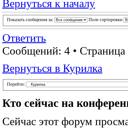
Вернуться к началу
Показать сообщения за:
Поле сортировки
Ответить
Сообщений: 4 • Страница
Вернуться в Курилка
Перейти:
Кто сейчас на конфере
Сейчас этот форум просма