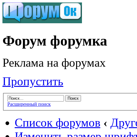
Форум форумка
Реклама на форумах
Пропустить
Расширенный поиск
Список форумов
‹
Друг
Изменить размер шриф