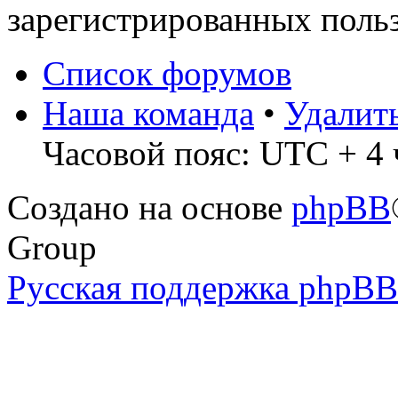
зарегистрированных польз
Список форумов
Наша команда
•
Удалит
Часовой пояс: UTC + 4 ч
Создано на основе
phpBB
Group
Русская поддержка phpBB