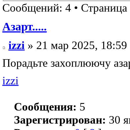
Сообщений: 4 • Страница
Азарт.....
izzi
» 21 мар 2025, 18:59
Порадьте захоплюючу азар
izzi
Сообщения:
5
Зарегистрирован:
30 я