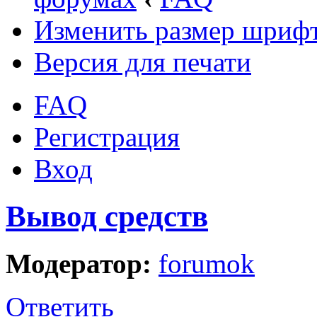
Изменить размер шриф
Версия для печати
FAQ
Регистрация
Вход
Вывод средств
Модератор:
forumok
Ответить