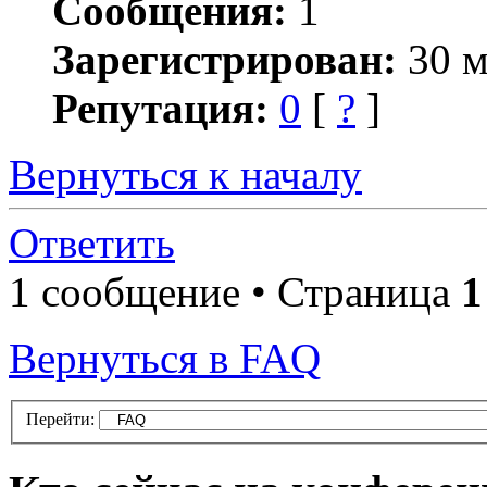
Сообщения:
1
Зарегистрирован:
30 м
Репутация:
0
[
?
]
Вернуться к началу
Ответить
1 сообщение • Страница
1
Вернуться в FAQ
Перейти: