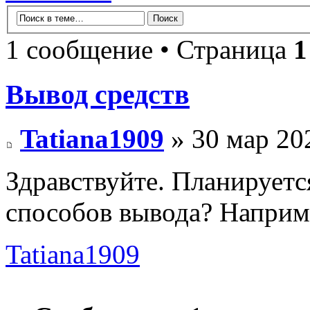
1 сообщение • Страница
1
Вывод средств
Tatiana1909
» 30 мар 20
Здравствуйте. Планируетс
способов вывода? Наприм
Tatiana1909