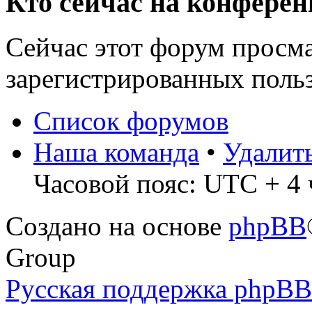
Кто сейчас на конфере
Сейчас этот форум просма
зарегистрированных польз
Список форумов
Наша команда
•
Удалит
Часовой пояс: UTC + 4 ч
Создано на основе
phpBB
Group
Русская поддержка phpBB