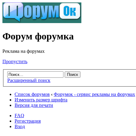
Форум форумка
Реклама на форумах
Пропустить
Расширенный поиск
Список форумов
‹
Форумок - сервис рекламы на форумах
Изменить размер шрифта
Версия для печати
FAQ
Регистрация
Вход