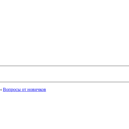
‹
Вопросы от новичков