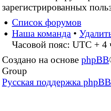
зарегистрированных польз
Список форумов
Наша команда
•
Удалит
Часовой пояс: UTC + 4 ч
Создано на основе
phpBB
Group
Русская поддержка phpBB