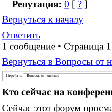
Репутация:
0
[
?
]
Вернуться к началу
Ответить
1 сообщение • Страница
1
Вернуться в Вопросы от 
Перейти:
Кто сейчас на конфере
Сейчас этот форум просма