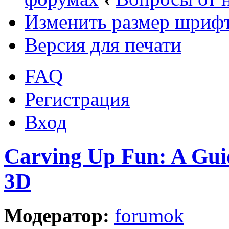
Изменить размер шриф
Версия для печати
FAQ
Регистрация
Вход
Carving Up Fun: A Gui
3D
Модератор:
forumok