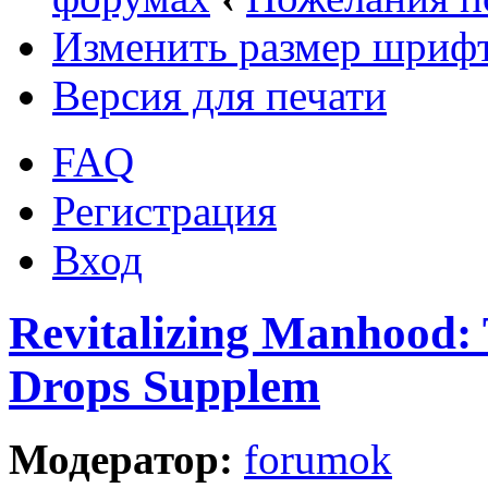
Изменить размер шриф
Версия для печати
FAQ
Регистрация
Вход
Revitalizing Manhood:
Drops Supplem
Модератор:
forumok