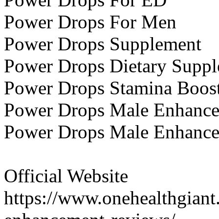
Power Drops For Men
Power Drops Supplement
Power Drops Dietary Supp
Power Drops Stamina Boos
Power Drops Male Enhance
Power Drops Male Enhance
Official Website
https://www.onehealthgian