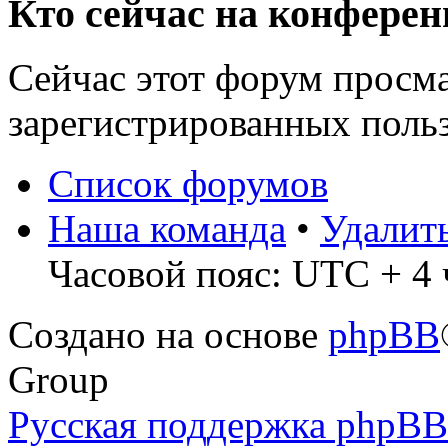
Кто сейчас на конфере
Сейчас этот форум просма
зарегистрированных польз
Список форумов
Наша команда
•
Удалит
Часовой пояс: UTC + 4 ч
Создано на основе
phpBB
Group
Русская поддержка phpBB