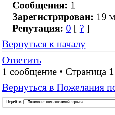
Сообщения:
1
Зарегистрирован:
19 м
Репутация:
0
[
?
]
Вернуться к началу
Ответить
1 сообщение • Страница
1
Вернуться в Пожелания по
Перейти: