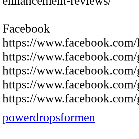
enhancement-reviews/
Facebook
https://www.facebook.co
https://www.facebook.com/
https://www.facebook.com/
https://www.facebook.com
https://www.facebook.com/
powerdropsformen