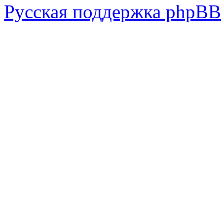
Русская поддержка phpBB