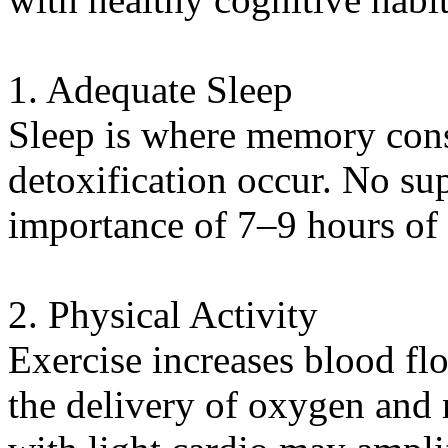
1. Adequate Sleep
Sleep is where memory cons
detoxification occur. No su
importance of 7–9 hours of 
2. Physical Activity
Exercise increases blood fl
the delivery of oxygen and