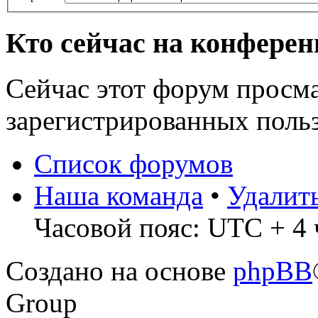
Кто сейчас на конфере
Сейчас этот форум просма
зарегистрированных польз
Список форумов
Наша команда
•
Удалит
Часовой пояс: UTC + 4 ч
Создано на основе
phpBB
Group