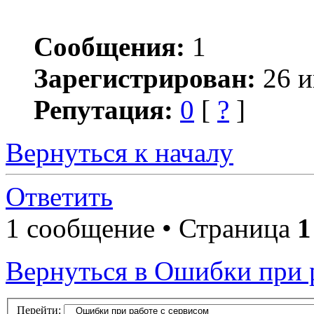
Сообщения:
1
Зарегистрирован:
26 и
Репутация:
0
[
?
]
Вернуться к началу
Ответить
1 сообщение • Страница
1
Вернуться в Ошибки при 
Перейти: