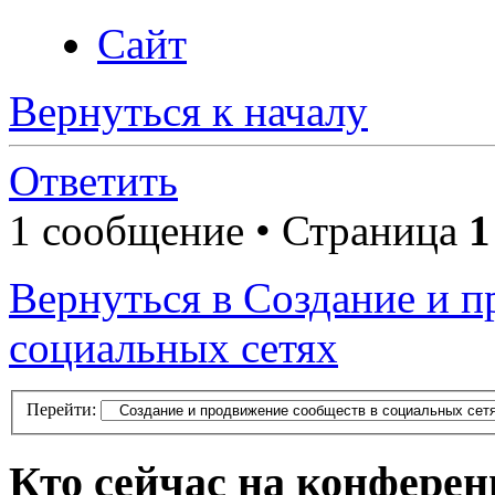
Сайт
Вернуться к началу
Ответить
1 сообщение • Страница
1
Вернуться в Создание и 
социальных сетях
Перейти:
Кто сейчас на конфере