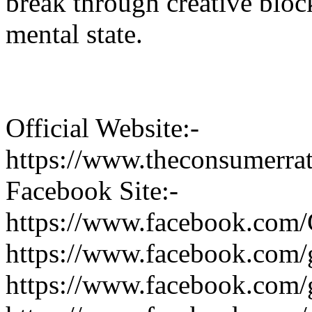
break through creative bloc
mental state.
Official Website:-
https://www.theconsumerrat
Facebook Site:-
https://www.facebook.com
https://www.facebook.com/
https://www.facebook.com/g