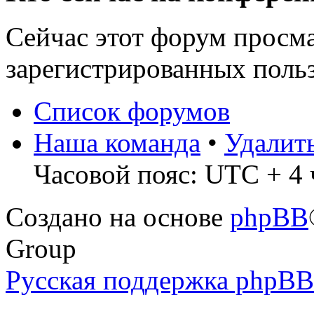
Сейчас этот форум просма
зарегистрированных польз
Список форумов
Наша команда
•
Удалит
Часовой пояс: UTC + 4 ч
Создано на основе
phpBB
Group
Русская поддержка phpBB