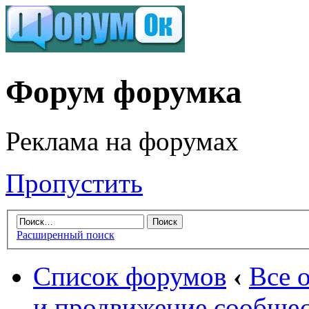
Форум форумка
Реклама на форумах
Пропустить
Расширенный поиск
Список форумов
‹
Все 
и продвижение сообщес