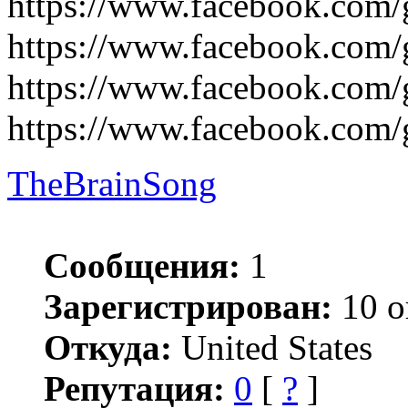
https://www.facebook.com/
https://www.facebook.com/
https://www.facebook.com/
https://www.facebook.com/
TheBrainSong
Сообщения:
1
Зарегистрирован:
10 о
Откуда:
United States
Репутация:
0
[
?
]