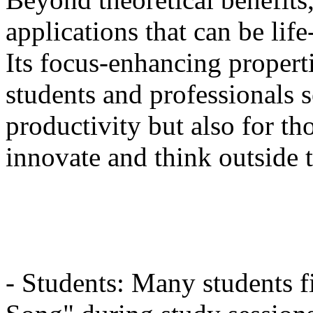
applications that can be lif
Its focus-enhancing properti
students and professionals s
productivity but also for tho
innovate and think outside 
- Students: Many students fi