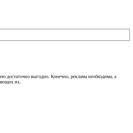
ею достаточно выгодно. Конечно, реклама необходима, а
няющих их.