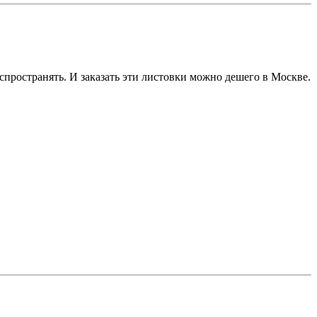
спространять. И заказать эти листовки можно дешего в Москве.