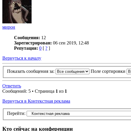
мирон
Сообщения:
12
Зарегистрирован:
06 сен 2019, 12:48
Репутация:
0
[
?
]
Вернуться к началу
Показать сообщения за:
Поле сортировки
Ответить
Сообщений: 5 • Страница
1
из
1
Вернуться в Контекстная реклама
Перейти:
Кто сейчас на конференции