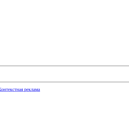
Контекстная реклама