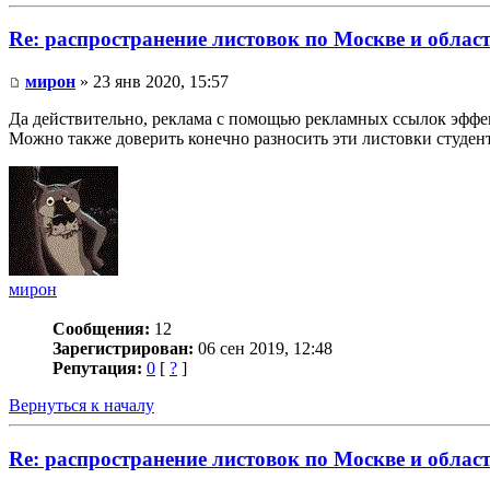
Re: распространение листовок по Москве и облас
мирон
» 23 янв 2020, 15:57
Да действительно, реклама с помощью рекламных ссылок эффект
Можно также доверить конечно разносить эти листовки студен
мирон
Сообщения:
12
Зарегистрирован:
06 сен 2019, 12:48
Репутация:
0
[
?
]
Вернуться к началу
Re: распространение листовок по Москве и облас