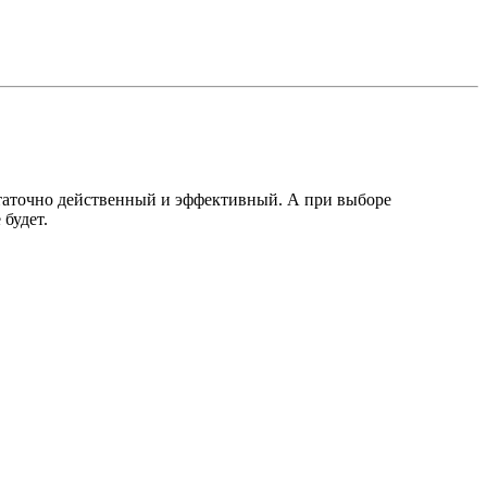
статочно действенный и эффективный. А при выборе
будет.