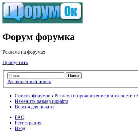
Форум форумка
Реклама на форумах
Пропустить
Расширенный поиск
Список форумов
‹
Реклама и продвижение в интернете
‹
Изменить размер шрифта
Версия для печати
FAQ
Регистрация
Вход