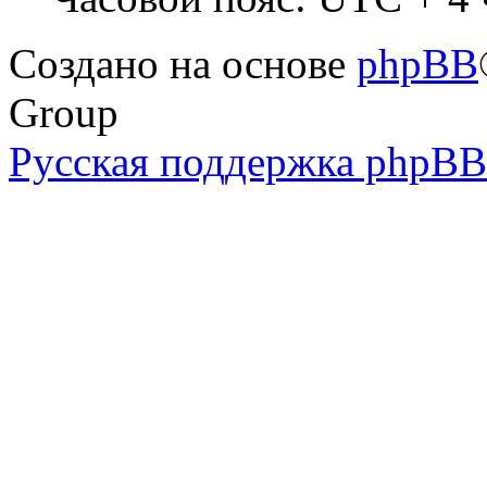
Создано на основе
phpBB
Group
Русская поддержка phpBB