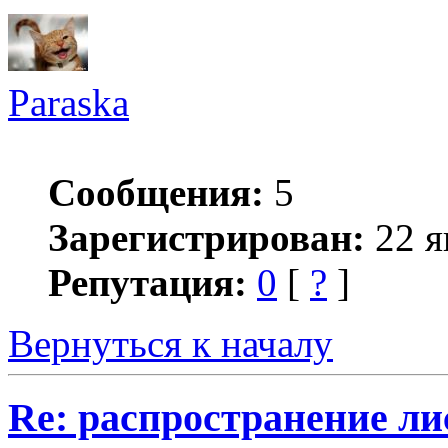
Paraska
Сообщения:
5
Зарегистрирован:
22 я
Репутация:
0
[
?
]
Вернуться к началу
Re: распространение ли