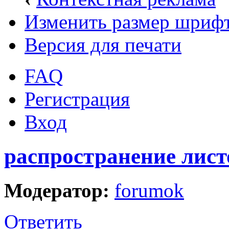
Изменить размер шриф
Версия для печати
FAQ
Регистрация
Вход
распространение лист
Модератор:
forumok
Ответить