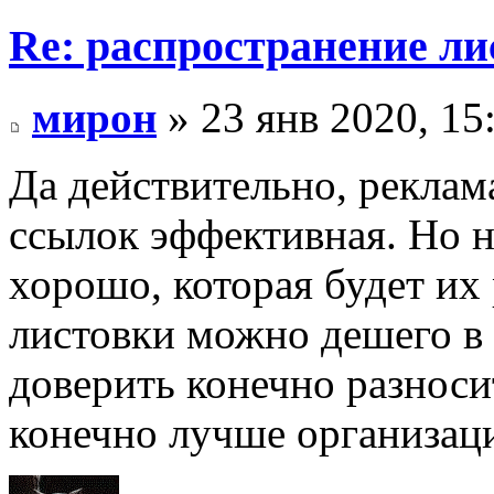
Re: распространение ли
мирон
» 23 янв 2020, 15
Да действительно, рекла
ссылок эффективная. Но н
хорошо, которая будет их 
листовки можно дешего в
доверить конечно разноси
конечно лучше организац