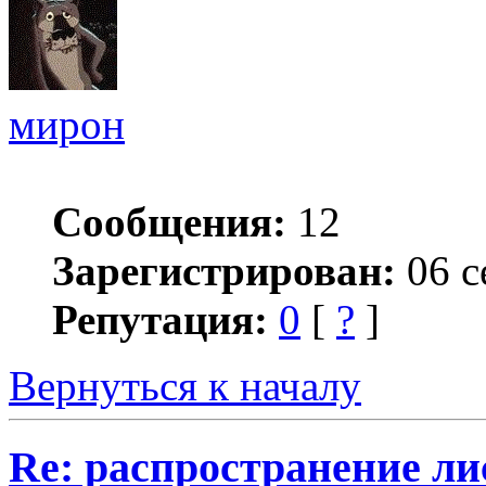
мирон
Сообщения:
12
Зарегистрирован:
06 с
Репутация:
0
[
?
]
Вернуться к началу
Re: распространение ли