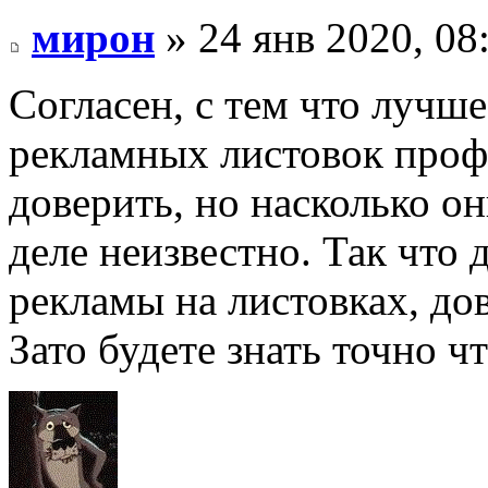
мирон
» 24 янв 2020, 08
Согласен, с тем что лучш
рекламных листовок проф
доверить, но насколько о
деле неизвестно. Так что
рекламы на листовках, до
Зато будете знать точно чт