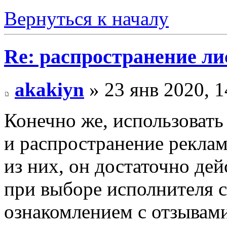
Вернуться к началу
Re: распространение ли
akakiyn
» 23 янв 2020, 1
Конечно же, использоват
и распространение реклам
из них, он достаточно де
при выборе исполнителя 
ознакомлением с отзывами