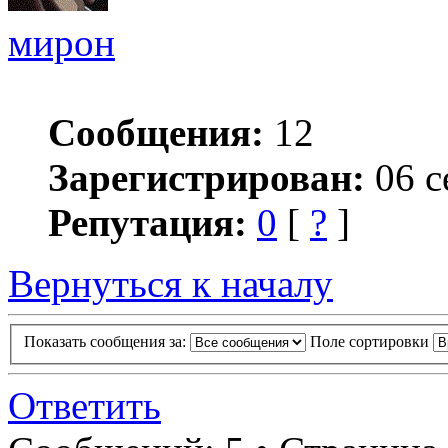
мирон
Сообщения:
12
Зарегистрирован:
06 с
Репутация:
0
[
?
]
Вернуться к началу
Показать сообщения за:
Поле сортировки
Ответить