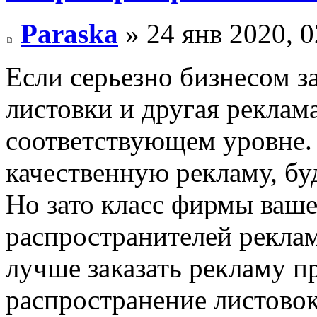
Paraska
» 24 янв 2020, 0
Если серьезно бизнесом з
листовки и другая реклама
соответствующем уровне. 
качественную рекламу, буд
Но зато класс фирмы ваше
распространителей реклам
лучше заказать рекламу п
распространение листовок