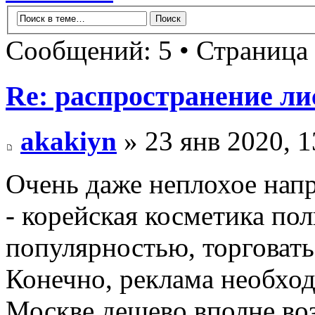
Сообщений: 5 • Страница
Re: распространение ли
akakiyn
» 23 янв 2020, 1
Очень даже неплохое нап
- корейская косметика по
популярностью, торговать
Конечно, реклама необходи
Москве дешево вполне во