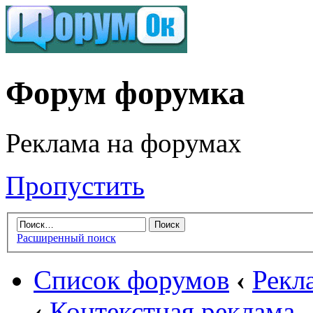
Форум форумка
Реклама на форумах
Пропустить
Расширенный поиск
Список форумов
‹
Рекл
‹
Контекстная реклама