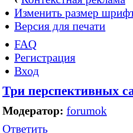
Изменить размер шриф
Версия для печати
FAQ
Регистрация
Вход
Три перспективных са
Модератор:
forumok
Ответить