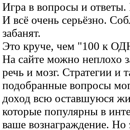
Игра в вопросы и ответы.
И всё очень серьёзно. Соб
забанят.
Это круче, чем "100 к ОД
На сайте можно неплохо за
речь и мозг. Стратегии и 
подобранные вопросы мог
доход всю оставшуюся жи
которые популярны в инте
ваше вознаграждение. Но 