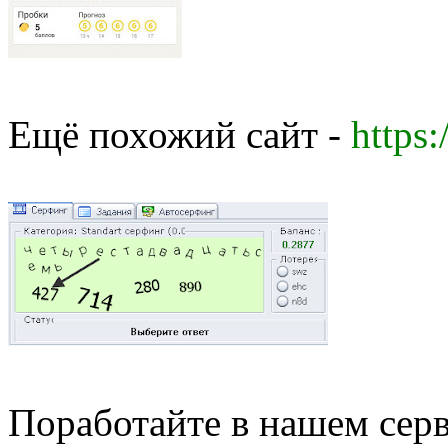
Ещё похожий сайт -
https:
Поработайте в нашем сер