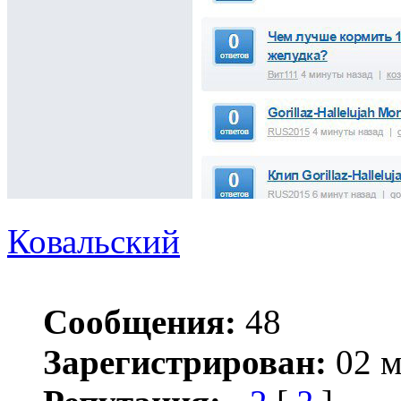
Ковальский
Сообщения:
48
Зарегистрирован:
02 м