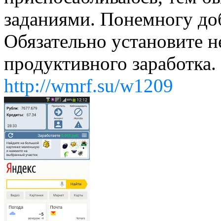
заданиями. Понемногу до
Обязательно установите 
продуктивного заработка.
http://wmrf.su/w1209