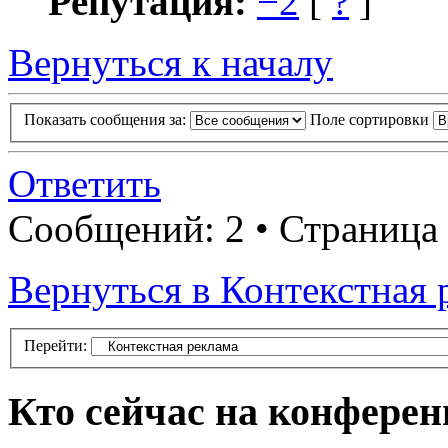
Репутация:
−2
[
?
]
Вернуться к началу
Показать сообщения за:
Поле сортировки
Ответить
Сообщений: 2 • Страница
Вернуться в Контекстная 
Перейти:
Кто сейчас на конфере