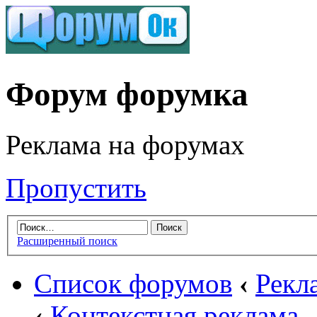
Форум форумка
Реклама на форумах
Пропустить
Расширенный поиск
Список форумов
‹
Рекл
‹
Контекстная реклама