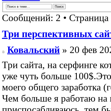
Сообщений: 2 • Страница
Три перспективных сай
Ковальский
» 20 фев 20
Три сайта, на серфинге к
уже чуть больше 100$.Это
моего общего заработка (г
Чем больше я работаю на 
приспосабливаюсь, тем бы