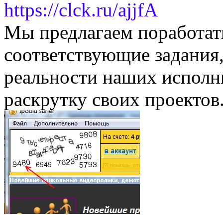
https://clck.ru/ajjfA
Мы предлагаем поработат
соответствующие задания,
реальности наших исполни
раскрутку своих проектов