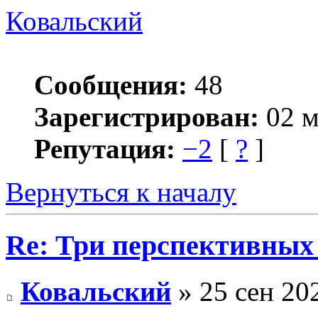
Ковальский
Сообщения:
48
Зарегистрирован:
02 м
Репутация:
−2
[
?
]
Вернуться к началу
Re: Три перспективных 
Ковальский
» 25 сен 202