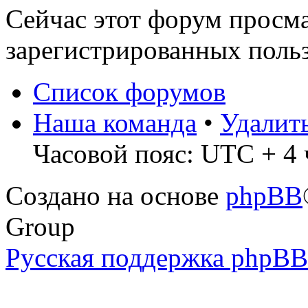
Сейчас этот форум просма
зарегистрированных польз
Список форумов
Наша команда
•
Удалит
Часовой пояс: UTC + 4 ч
Создано на основе
phpBB
Group
Русская поддержка phpBB