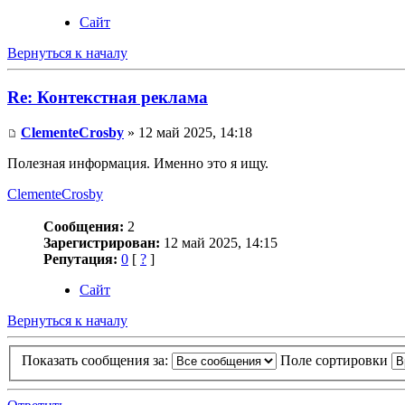
Сайт
Вернуться к началу
Re: Контекстная реклама
ClementeCrosby
» 12 май 2025, 14:18
Полезная информация. Именно это я ищу.
ClementeCrosby
Сообщения:
2
Зарегистрирован:
12 май 2025, 14:15
Репутация:
0
[
?
]
Сайт
Вернуться к началу
Показать сообщения за:
Поле сортировки