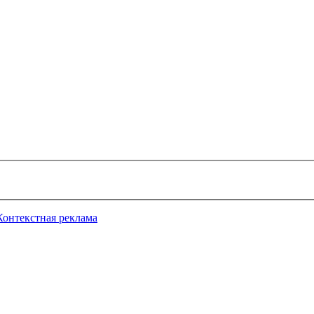
Контекстная реклама