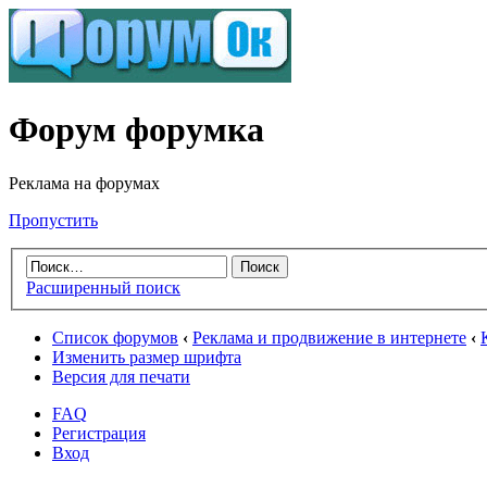
Форум форумка
Реклама на форумах
Пропустить
Расширенный поиск
Список форумов
‹
Реклама и продвижение в интернете
‹
Изменить размер шрифта
Версия для печати
FAQ
Регистрация
Вход