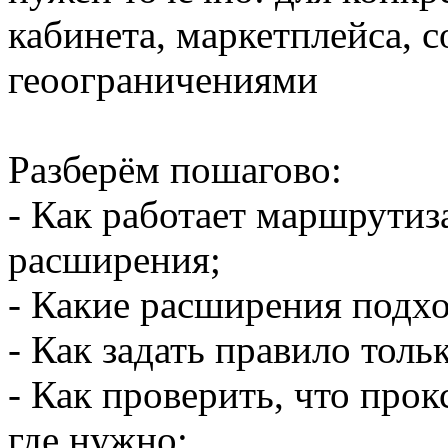
кабинета, маркетплейса, с
геоограничениями
Разберём пошагово:
- Как работает маршрутиз
расширения;
- Какие расширения подхо
- Как задать правило толь
- Как проверить, что про
где нужно;