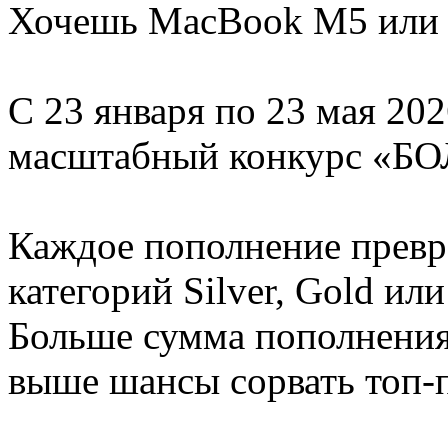
Хочешь MacBook M5 или 
С 23 января по 23 мая 20
масштабный конкурс «
Каждое пополнение превр
категорий Silver, Gold или
Больше сумма пополнения
выше шансы сорвать топ-