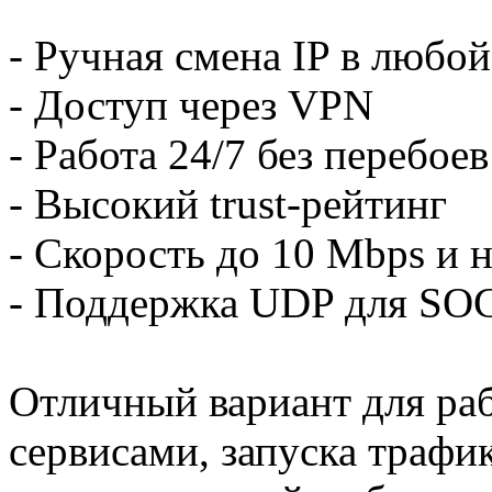
- Ручная смена IP в любо
- Доступ через VPN
- Работа 24/7 без перебоев
- Высокий trust-рейтинг
- Скорость до 10 Mbps и 
- Поддержка UDP для SO
Отличный вариант для ра
сервисами, запуска трафик