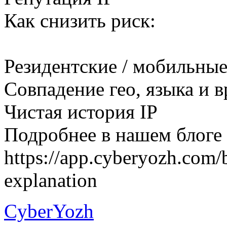
Как снизить риск:
Резидентские / мобильные
Совпадение гео, языка и 
Чистая история IP
Подробнее в нашем блоге 
https://app.cyberyozh.com/b
explanation
CyberYozh