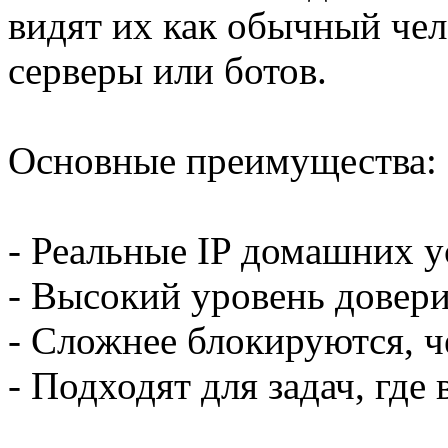
видят их как обычный чел
серверы или ботов.
Основные преимущества:
- Реальные IP домашних у
- Высокий уровень довери
- Сложнее блокируются, 
- Подходят для задач, где