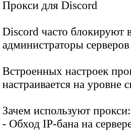
Прокси для Discord
Discord часто блокируют в
администраторы серверов
Встроенных настроек прок
настраивается на уровне 
Зачем используют прокси:
- Обход IP-бана на сервер