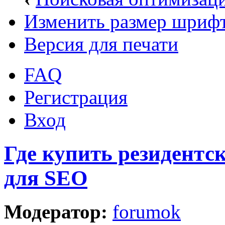
Изменить размер шриф
Версия для печати
FAQ
Регистрация
Вход
Где купить резидентс
для SEO
Модератор:
forumok