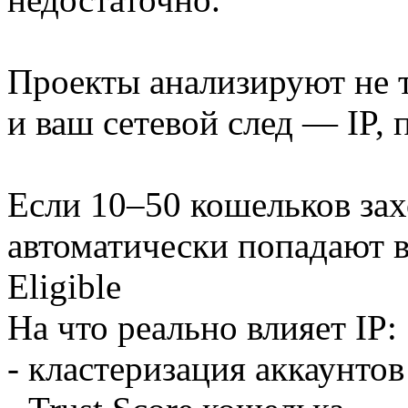
Проекты анализируют не т
и ваш сетевой след — IP, 
Если 10–50 кошельков зах
автоматически попадают в
Eligible
На что реально влияет IP:
- кластеризация аккаунто