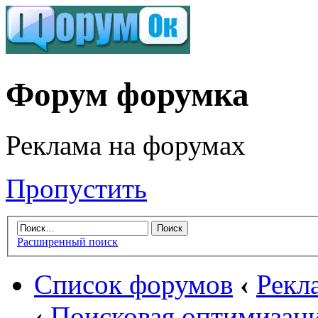
Форум форумка
Реклама на форумах
Пропустить
Расширенный поиск
Список форумов
‹
Рекл
‹
Поисковая оптимизаци