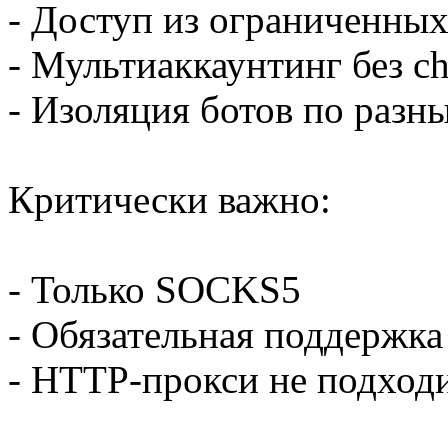
- Доступ из ограниченных
- Мультиаккаунтинг без ch
- Изоляция ботов по разн
Критически важно:
- Только SOCKS5
- Обязательная поддержка
- HTTP-прокси не подходи