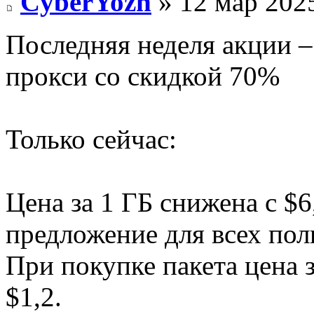
CyberYozh
» 12 мар 2025
Последняя неделя акции 
прокси со скидкой 70%
Только сейчас:
Цена за 1 ГБ снижена с $6
предложение для всех пол
При покупке пакета цена з
$1,2.