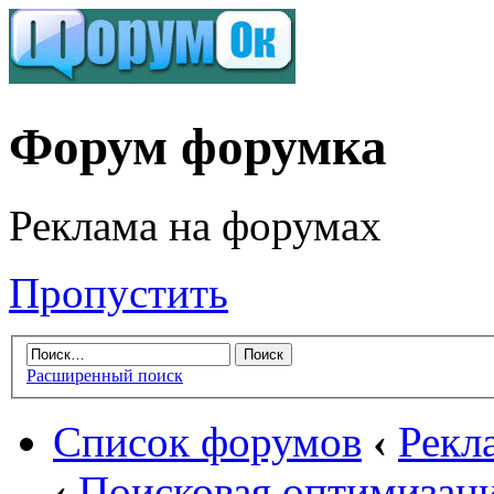
Форум форумка
Реклама на форумах
Пропустить
Расширенный поиск
Список форумов
‹
Рекл
‹
Поисковая оптимизаци