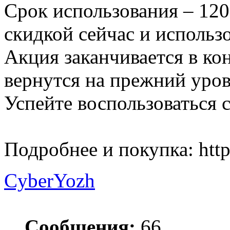
Срок использования – 120
скидкой сейчас и использо
Акция заканчивается в ко
вернутся на прежний уров
Успейте воспользоваться с
Подробнее и покупка: http
CyberYozh
Сообщения:
66