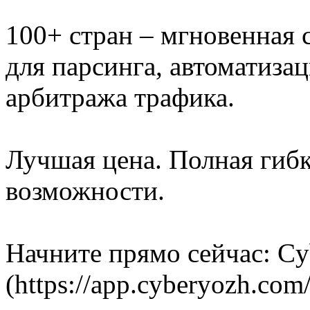
100+ стран – мгновенная 
для парсинга, автоматиза
арбитража трафика.
Лучшая цена. Полная гиб
возможности.
Начните прямо сейчас: Cy
(https://app.cyberyozh.com/