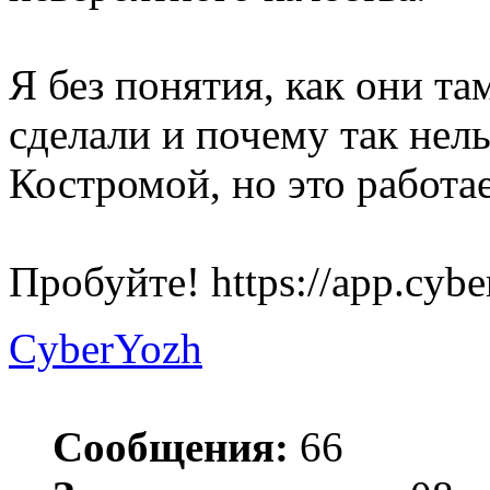
Я без понятия, как они та
сделали и почему так нель
Костромой, но это работае
Пробуйте! https://app.cybe
CyberYozh
Сообщения:
66