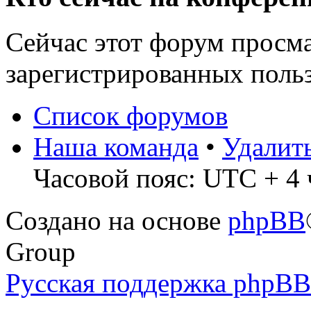
Сейчас этот форум просма
зарегистрированных польз
Список форумов
Наша команда
•
Удалит
Часовой пояс: UTC + 4 ч
Создано на основе
phpBB
Group
Русская поддержка phpBB