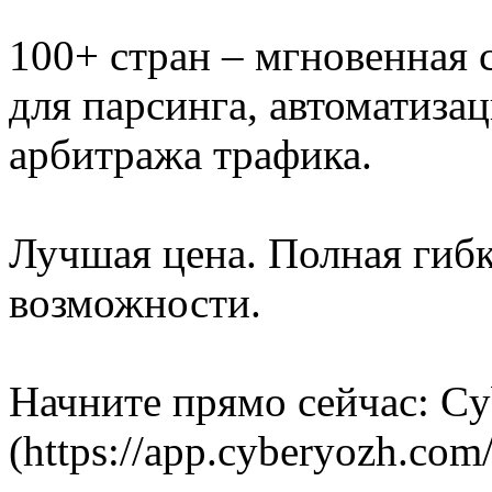
100+ стран – мгновенная 
для парсинга, автоматиза
арбитража трафика.
Лучшая цена. Полная гиб
возможности.
Начните прямо сейчас: Cy
(https://app.cyberyozh.com/