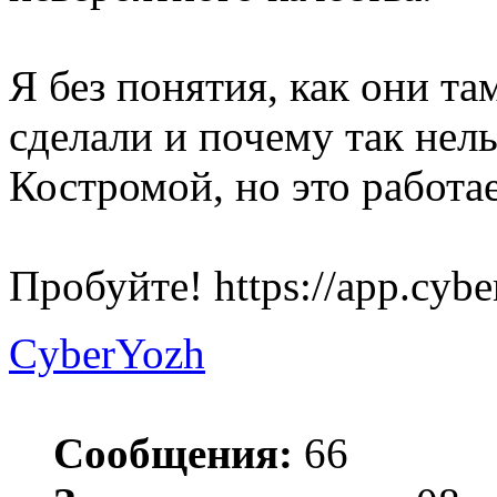
Я без понятия, как они та
сделали и почему так нель
Костромой, но это работае
Пробуйте! https://app.cybe
CyberYozh
Сообщения:
66