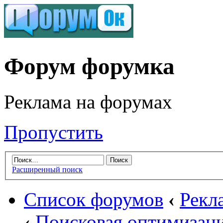
Форум форумка
Реклама на форумах
Пропустить
Расширенный поиск
Список форумов
‹
Рекл
‹
Поисковая оптимизаци