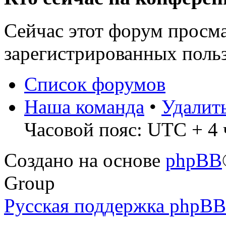
Сейчас этот форум просма
зарегистрированных польз
Список форумов
Наша команда
•
Удалит
Часовой пояс: UTC + 4 ч
Создано на основе
phpBB
Group
Русская поддержка phpBB