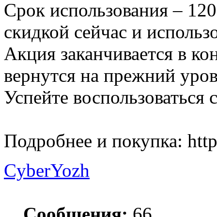
Срок использования – 120
скидкой сейчас и использо
Акция заканчивается в ко
вернутся на прежний уров
Успейте воспользоваться с
Подробнее и покупка: http
CyberYozh
Сообщения:
66