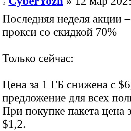
CyberYozh
» 12 мар 2025
Последняя неделя акции 
прокси со скидкой 70%
Только сейчас:
Цена за 1 ГБ снижена с $6
предложение для всех пол
При покупке пакета цена з
$1,2.