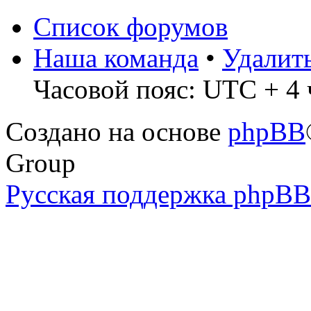
Список форумов
Наша команда
•
Удалит
Часовой пояс: UTC + 4 ч
Создано на основе
phpBB
Group
Русская поддержка phpBB