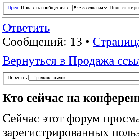
Пред.
Показать сообщения за:
Поле сортир
Ответить
Сообщений: 13 •
Страниц
Вернуться в Продажа ссы
Перейти:
Кто сейчас на конфере
Сейчас этот форум просма
зарегистрированных польз