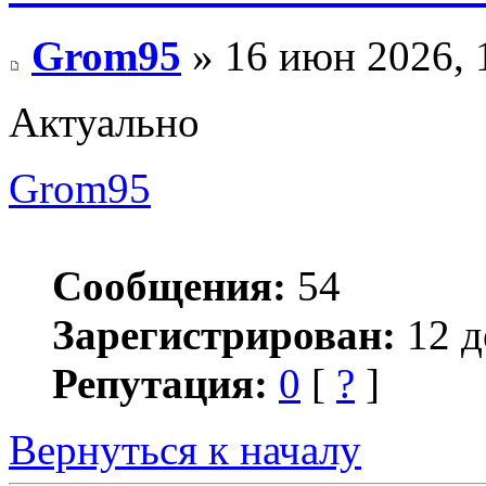
Grom95
» 16 июн 2026, 
Актуально
Grom95
Сообщения:
54
Зарегистрирован:
12 д
Репутация:
0
[
?
]
Вернуться к началу