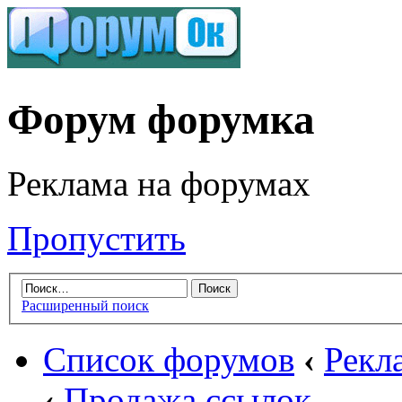
Форум форумка
Реклама на форумах
Пропустить
Расширенный поиск
Список форумов
‹
Рекл
‹
Продажа ссылок