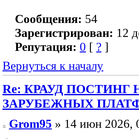
Сообщения:
54
Зарегистрирован:
12 д
Репутация:
0
[
?
]
Вернуться к началу
Re: КРАУД ПОСТИНГ
ЗАРУБЕЖНЫХ ПЛАТ
Grom95
» 14 июн 2026, 