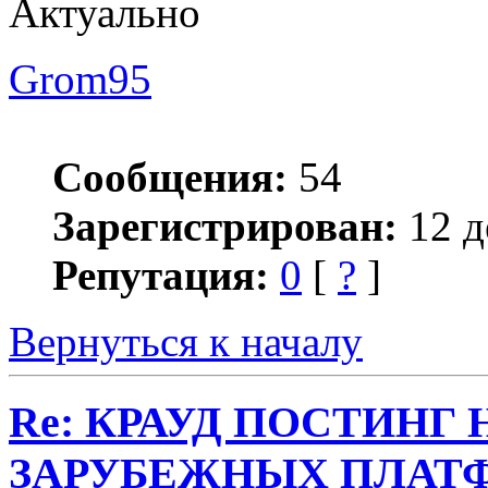
Актуально
Grom95
Сообщения:
54
Зарегистрирован:
12 д
Репутация:
0
[
?
]
Вернуться к началу
Re: КРАУД ПОСТИНГ
ЗАРУБЕЖНЫХ ПЛАТ