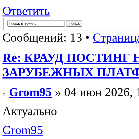
Ответить
Сообщений: 13 •
Страниц
Re: КРАУД ПОСТИНГ
ЗАРУБЕЖНЫХ ПЛАТ
Grom95
» 04 июн 2026, 
Актуально
Grom95