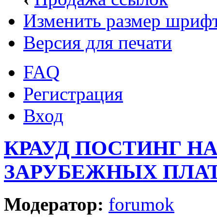
Изменить размер шриф
Версия для печати
FAQ
Регистрация
Вход
КРАУД ПОСТИНГ Н
ЗАРУБЕЖНЫХ ПЛА
Модератор:
forumok