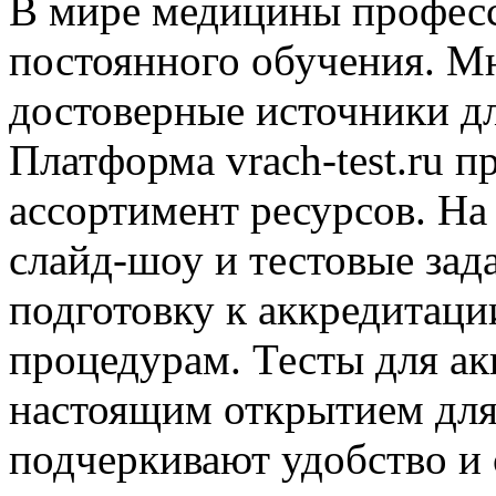
В мире медицины професс
постоянного обучения. М
достоверные источники дл
Платформа vrach-test.ru 
ассортимент ресурсов. На
слайд-шоу и тестовые зад
подготовку к аккредитаци
процедурам. Тесты для ак
настоящим открытием для
подчеркивают удобство и 