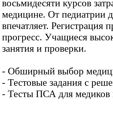
восьмидесяти курсов затр
медицине. От педиатрии 
впечатляет. Регистрация 
прогресс. Учащиеся высо
занятия и проверки.
- Обширный выбор медиц
- Тестовые задания с реш
- Тесты ПСА для медиков 