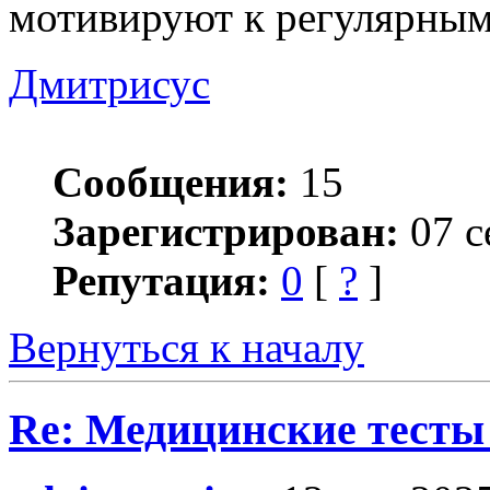
мотивируют к регулярным
Дмитрисус
Сообщения:
15
Зарегистрирован:
07 с
Репутация:
0
[
?
]
Вернуться к началу
Re: Медицинские тесты