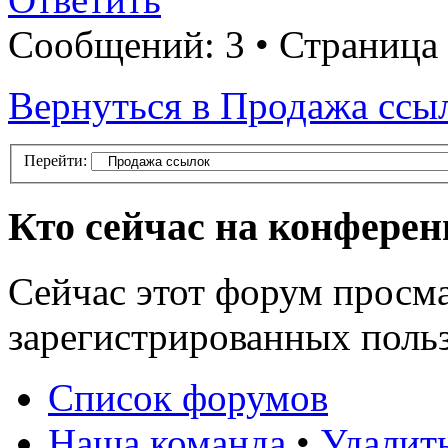
Сообщений: 3 • Страница
Вернуться в Продажа ссы
Перейти:
Кто сейчас на конфере
Сейчас этот форум просма
зарегистрированных польз
Список форумов
Наша команда
•
Удалит