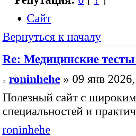
Сайт
Вернуться к началу
Re: Медицинские тесты
roninhehe
» 09 янв 2026,
Полезный сайт с широки
специальностей и практич
roninhehe