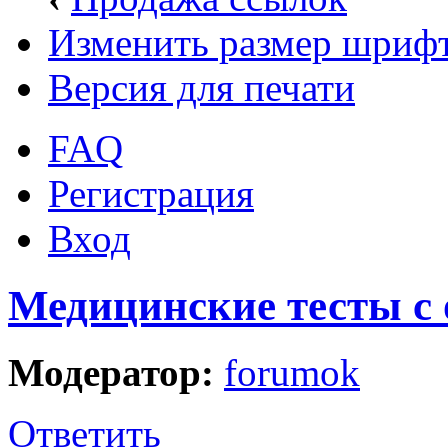
Изменить размер шриф
Версия для печати
FAQ
Регистрация
Вход
Медицинские тесты с
Модератор:
forumok
Ответить