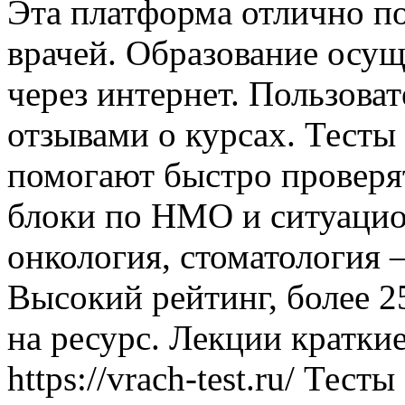
Эта платформа отлично п
врачей. Образование осущ
через интернет. Пользова
отзывами о курсах. Тесты 
помогают быстро проверят
блоки по НМО и ситуацио
онкология, стоматология 
Высокий рейтинг, более 2
на ресурс. Лекции кратки
https://vrach-test.ru/ Тест