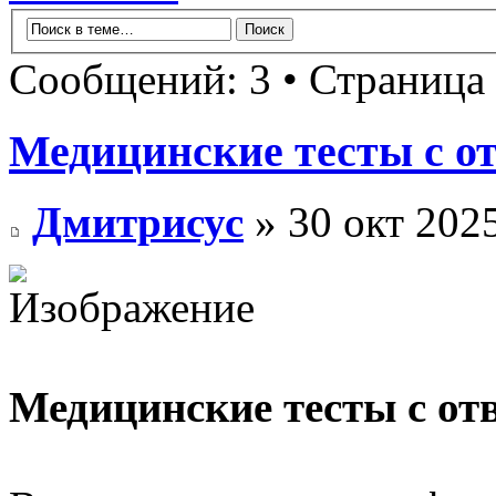
Сообщений: 3 • Страница
Медицинские тесты с о
Дмитрисус
» 30 окт 2025
Медицинские тесты с от