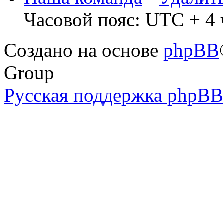
Часовой пояс: UTC + 4 ч
Создано на основе
phpBB
Group
Русская поддержка phpBB