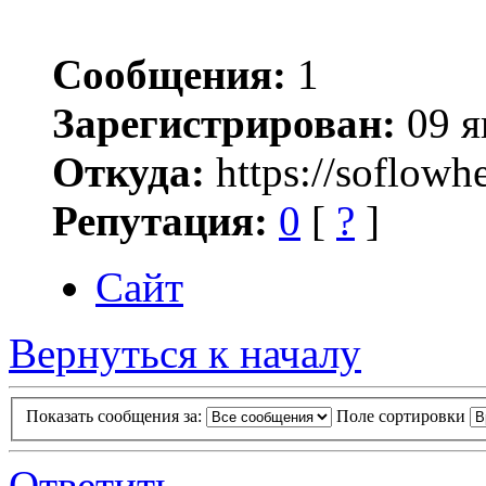
Сообщения:
1
Зарегистрирован:
09 я
Откуда:
https://soflowhe
Репутация:
0
[
?
]
Сайт
Вернуться к началу
Показать сообщения за:
Поле сортировки
Ответить