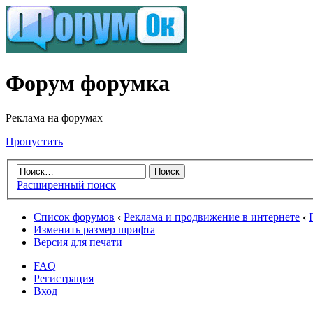
Форум форумка
Реклама на форумах
Пропустить
Расширенный поиск
Список форумов
‹
Реклама и продвижение в интернете
‹
Изменить размер шрифта
Версия для печати
FAQ
Регистрация
Вход