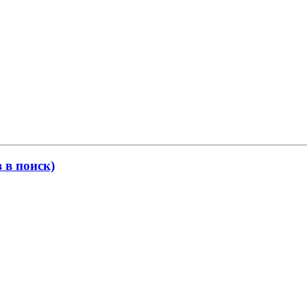
в поиск)