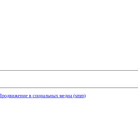
Продвижение в социальных медиа (smm)