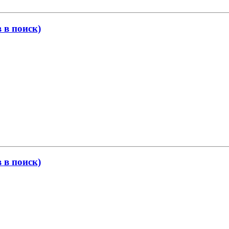
в поиск)
в поиск)