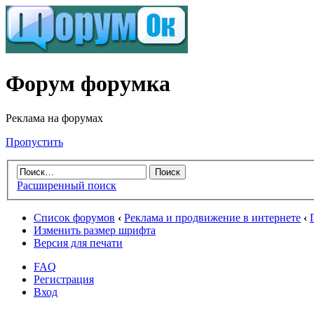
Форум форумка
Реклама на форумах
Пропустить
Расширенный поиск
Список форумов
‹
Реклама и продвижение в интернете
‹
Изменить размер шрифта
Версия для печати
FAQ
Регистрация
Вход