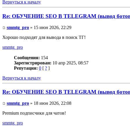
Вернуться к началу
Re: ОБУЧЕНИЕ SEO В TELEGRAM (вывод ботов 
smmtg_pro
» 15 июн 2026, 22:29
Хорошо подходят для вывода в поиск ТГ!
smmtg_pro
Сообщения:
154
Зарегистрирован:
10 апр 2025, 08:57
Репутация:
0
[
?
]
Вернуться к началу
Re: ОБУЧЕНИЕ SEO В TELEGRAM (вывод ботов 
smmtg_pro
» 18 июн 2026, 22:08
Premium подписчики для чатов!
smmtg_pro