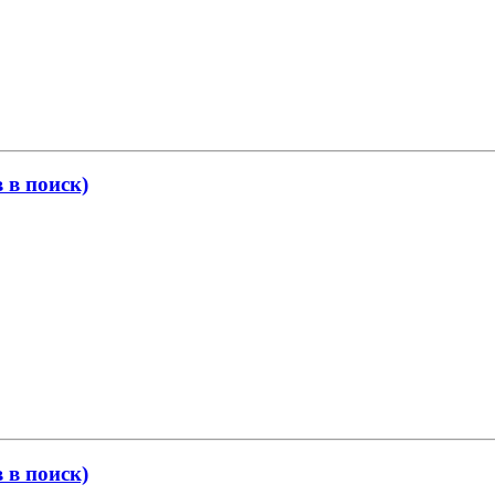
в поиск)
в поиск)