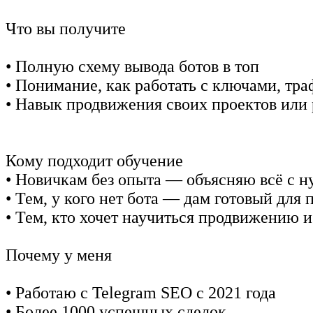
Что вы получите
• Полную схему вывода ботов в топ
• Понимание, как работать с ключами, тр
• Навык продвижения своих проектов или
Кому подходит обучение
• Новичкам без опыта — объясняю всё с н
• Тем, у кого нет бота — дам готовый для 
• Тем, кто хочет научиться продвижению и
Почему у меня
• Работаю с Telegram SEO с 2021 года
• Более 1000 успешных сделок