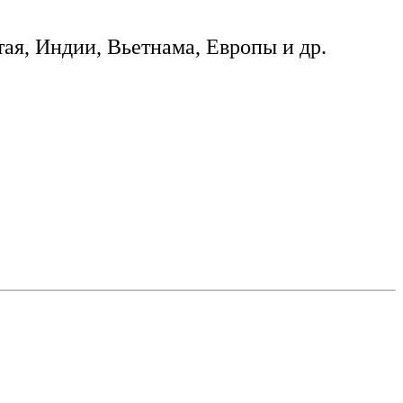
ая, Индии, Вьетнама, Европы и др.