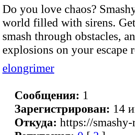
Do you love chaos? Smashy 
world filled with sirens. Get
smash through obstacles, an
explosions on your escape r
elongrimer
Сообщения:
1
Зарегистрирован:
14 и
Откуда:
https://smashy-