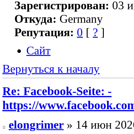
Зарегистрирован:
03 и
Откуда:
Germany
Репутация:
0
[
?
]
Сайт
Вернуться к началу
Re: Facebook-Seite: -
https://www.facebook.co
elongrimer
» 14 июн 202