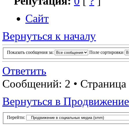
Репутация:
0
[
?
]
Сайт
Вернуться к началу
Показать сообщения за:
Поле сортировки
Ответить
Сообщений: 2 • Страница
Вернуться в Продвижение
Перейти: