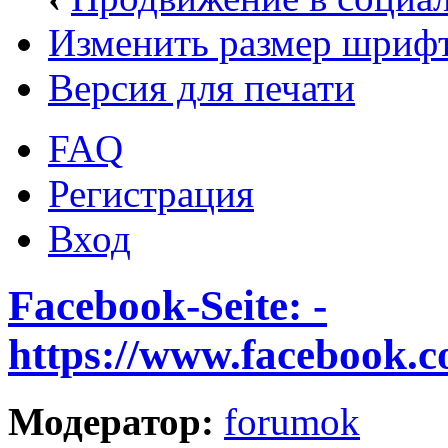
Изменить размер шриф
Версия для печати
FAQ
Регистрация
Вход
Facebook-Seite: -
https://www.facebook.
Модератор:
forumok