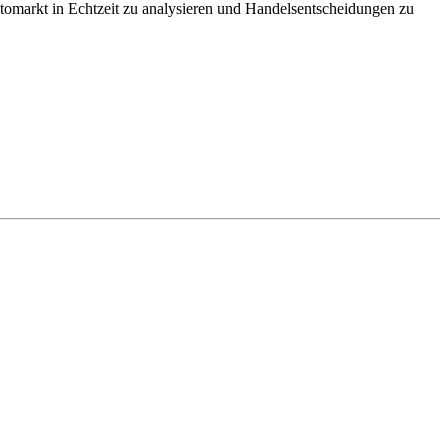
yptomarkt in Echtzeit zu analysieren und Handelsentscheidungen zu