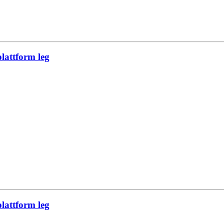
lattform leg
lattform leg