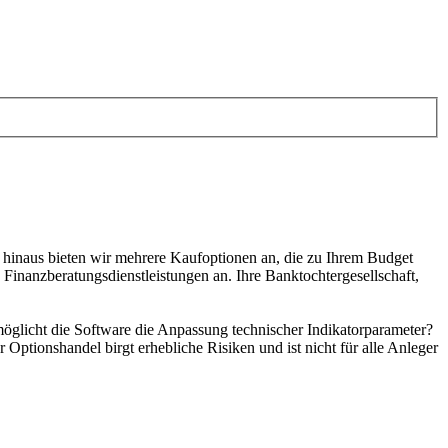
 hinaus bieten wir mehrere Kaufoptionen an, die zu Ihrem Budget
Finanzberatungsdienstleistungen an. Ihre Banktochtergesellschaft,
möglicht die Software die Anpassung technischer Indikatorparameter?
ptionshandel birgt erhebliche Risiken und ist nicht für alle Anleger