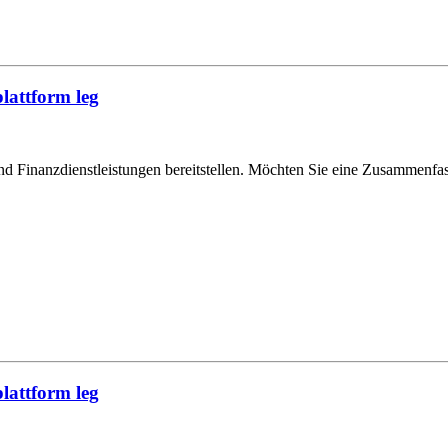
lattform leg
und Finanzdienstleistungen bereitstellen. Möchten Sie eine Zusammenf
lattform leg