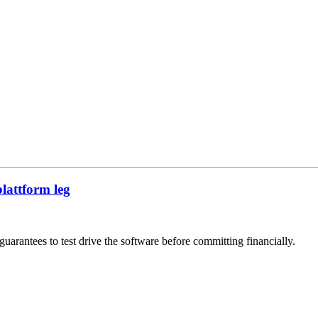
lattform leg
guarantees to test drive the software before committing financially.