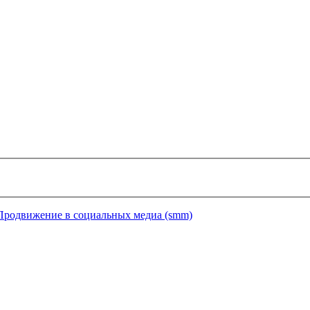
Продвижение в социальных медиа (smm)