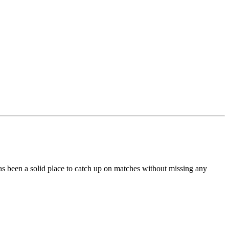
has been a solid place to catch up on matches without missing any