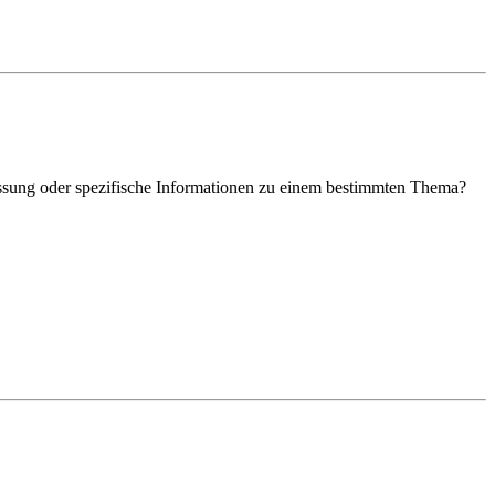
assung oder spezifische Informationen zu einem bestimmten Thema?