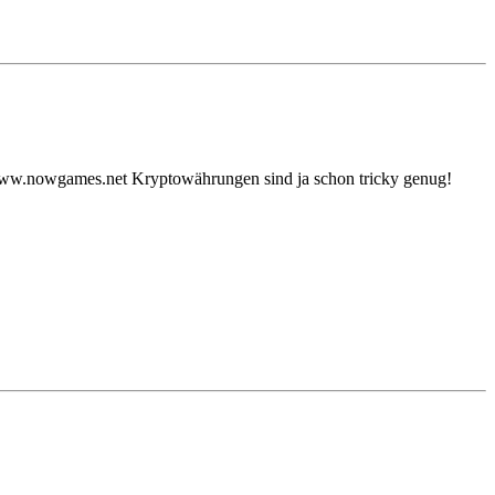
s://www.nowgames.net Kryptowährungen sind ja schon tricky genug!