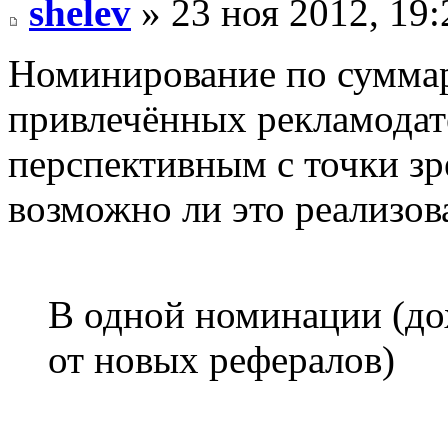
shelev
» 23 ноя 2012, 19:
Номинирование по сумма
привлечённых рекламодат
перспективным с точки зр
возможно ли это реализов
В одной номинации (до
от новых рефералов)