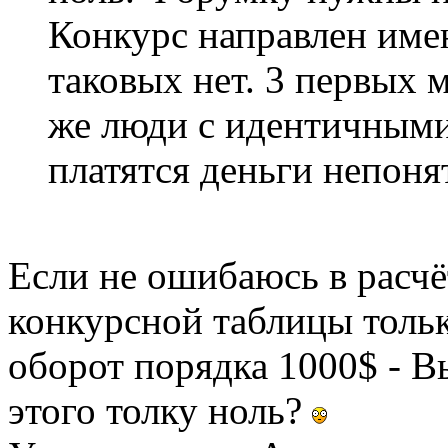
Конкурс направлен именн
таковых нет. 3 первых м
же люди с идентичными 
платятся деньги непонят
Если не ошибаюсь в расчёт
конкурсной таблицы тольк
оборот порядка 1000$ - Вы
этого толку ноль?