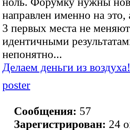
ноль. Форумку нужны новы
направлен именно на это, 
3 первых места не меняют
идентичными результатами
непонятно...
Делаем деньги из воздуха
poster
Сообщения:
57
Зарегистрирован:
24 о