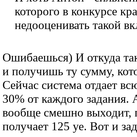
которого в конкурсе кр
недооценивать такой вк
Ошибаешься) И откуда та
и получишь ту сумму, кот
Сейчас система отдает вс
30% от каждого задания. 
вообще смешно выходит, пе
получает 125 уе. Вот и за