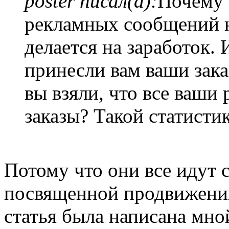
poster писал(а):
Почему 
рекламных сообщений н
делается на заработок. И
принесли вам ваши зака
вы взяли, что все ваши
заказы? Такой статистик
Потому что они все идут 
посвященной продвижению
статья была написана мно