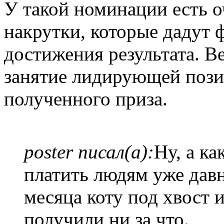
У такой номинации есть 
накрутки, которые дадут
достижения результата. Ве
занятие лидирующей пози
полученного приза.
poster писал(а):
Ну, а ка
платить людям уже дав
месяца коту под хвост 
получили ни за что.