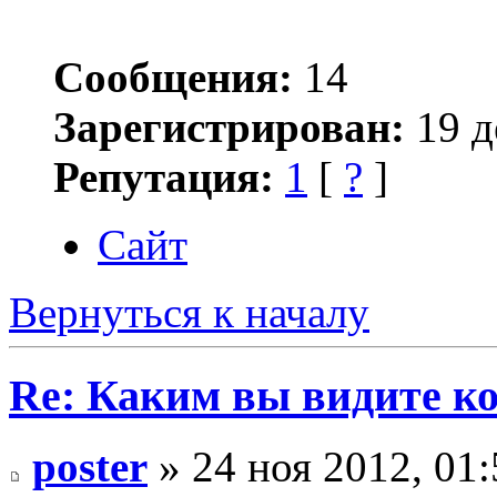
Сообщения:
14
Зарегистрирован:
19 д
Репутация:
1
[
?
]
Сайт
Вернуться к началу
Re: Каким вы видите ко
poster
» 24 ноя 2012, 01: