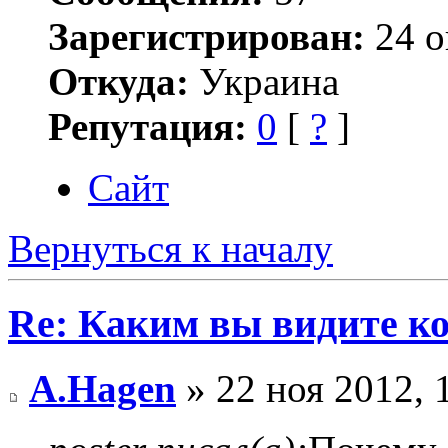
Зарегистрирован:
24 о
Откуда:
Украина
Репутация:
0
[
?
]
Сайт
Вернуться к началу
Re: Каким вы видите ко
A.Hagen
» 22 ноя 2012, 