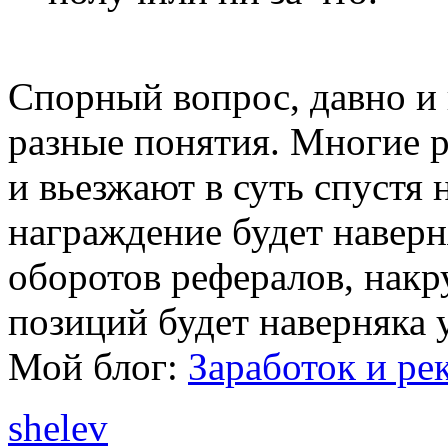
Спорный вопрос, давно и
разные понятия. Многие 
и вьезжают в суть спустя 
награждение будет наверн
оборотов рефералов, нак
позиций будет наверняка 
Мой блог:
Заработок и ре
shelev