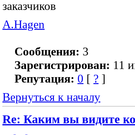
заказчиков
A.Hagen
Сообщения:
3
Зарегистрирован:
11 и
Репутация:
0
[
?
]
Вернуться к началу
Re: Каким вы видите ко