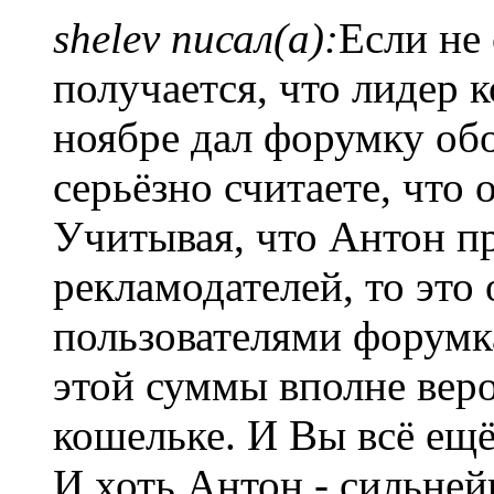
shelev писал(а):
Если не
получается, что лидер 
ноябре дал форумку об
серьёзно считаете, что 
Учитывая, что Антон пр
рекламодателей, то это
пользователями форумка
этой суммы вполне вер
кошельке. И Вы всё ещё
И хоть Антон - сильне