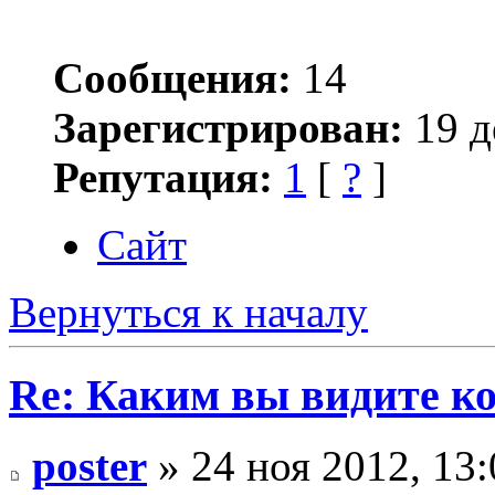
Сообщения:
14
Зарегистрирован:
19 д
Репутация:
1
[
?
]
Сайт
Вернуться к началу
Re: Каким вы видите ко
poster
» 24 ноя 2012, 13: