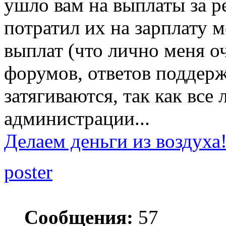
ушло вам на выплаты за р
потратил их на зарплату м
выплат (что лично меня о
форумов, ответов поддерж
затягиваются, так как все
администрации...
Делаем деньги из воздуха
poster
Сообщения:
57