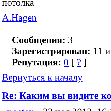
потолка
A.Hagen
Сообщения:
3
Зарегистрирован:
11 и
Репутация:
0
[
?
]
Вернуться к началу
Re: Каким вы видите ко