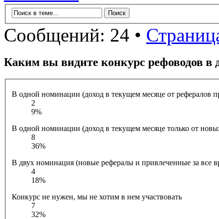
Сообщений: 24 •
Страниц
Каким вы видите конкурс рефоводов в 
В одной номинации (доход в текущем месяце от рефералов п
2
9%
В одной номинации (доход в текущем месяце только от новы
8
36%
В двух номинация (новые рефералы и привлеченные за все в
4
18%
Конкурс не нужен, мы не хотим в нем участвовать
7
32%