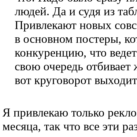
людей. Да и судя из таб
Привлекают новых совсе
в основном постеры, к
конкуренцию, что ведет
свою очередь отбивает 
вот круговорот выходит.
Я привлекаю только реклов
месяца, так что все эти р