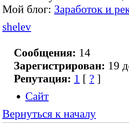
Мой блог:
Заработок и ре
shelev
Сообщения:
14
Зарегистрирован:
19 д
Репутация:
1
[
?
]
Сайт
Вернуться к началу