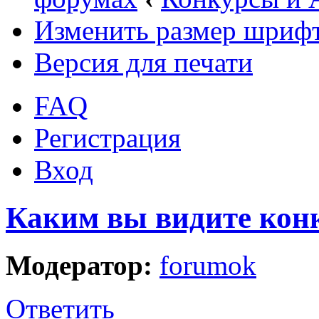
Изменить размер шриф
Версия для печати
FAQ
Регистрация
Вход
Каким вы видите конк
Модератор:
forumok
Ответить