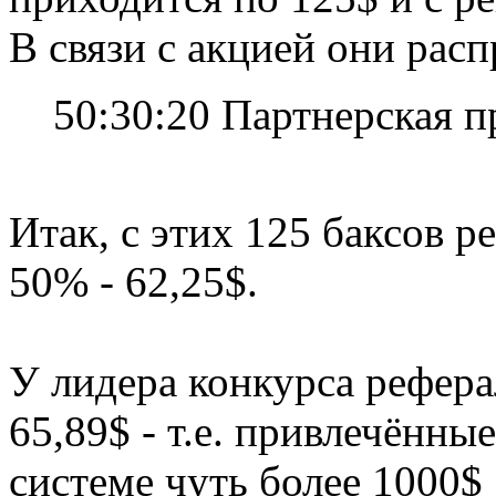
В связи с акцией они расп
50:30:20 Партнерская 
Итак, с этих 125 баксов 
50% - 62,25$.
У лидера конкурса рефера
65,89$ - т.е. привлечённы
системе чуть более 1000$