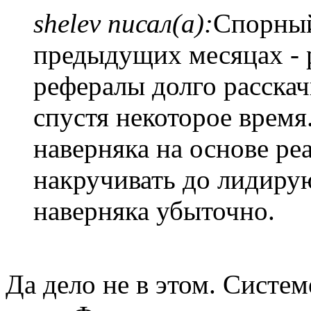
shelev писал(а):
Спорный
предыдущих месяцах - 
рефералы долго расскач
спустя некоторое время
наверняка на основе ре
накручивать до лидиру
наверняка убыточно.
Да дело не в этом. Систе