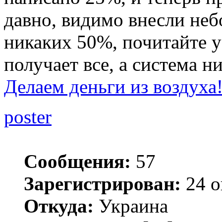
давно, видимо внесли неб
никаких 50%, почитайте у
получает все, а система ни
Делаем деньги из воздуха
poster
Сообщения:
57
Зарегистрирован:
24 о
Откуда:
Украина