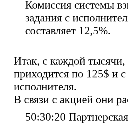
Комиссия системы вз
задания с исполнител
составляет 12,5%.
Итак, с каждой тысячи,
приходится по 125$ и с
исполнителя.
В связи с акцией они р
50:30:20 Партнерска