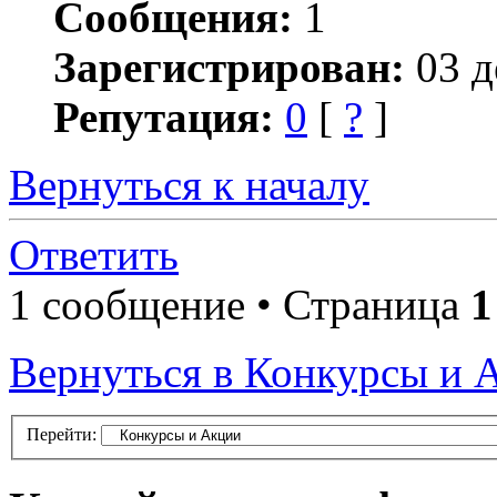
Сообщения:
1
Зарегистрирован:
03 д
Репутация:
0
[
?
]
Вернуться к началу
Ответить
1 сообщение • Страница
1
Вернуться в Конкурсы и 
Перейти: