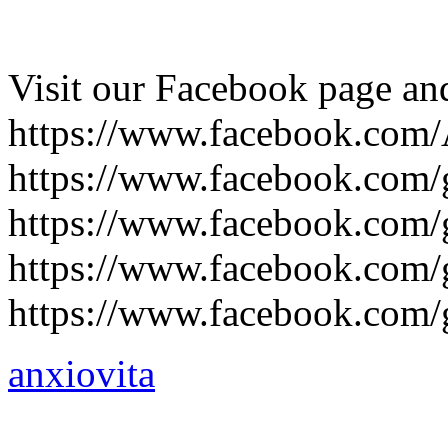
Visit our Facebook page an
https://www.facebook.com/
https://www.facebook.com/g
https://www.facebook.com/g
https://www.facebook.com/g
https://www.facebook.com/
anxiovita