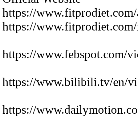
https://www.fitprodiet.com/
https://www.fitprodiet.com
https://www.febspot.com/v
https://www.bilibili.tv/en
https://www.dailymotion