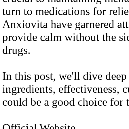
turn to medications for relie
Anxiovita have garnered atte
provide calm without the si
drugs.
In this post, we'll dive deep
ingredients, effectiveness, 
could be a good choice for t
Official Website