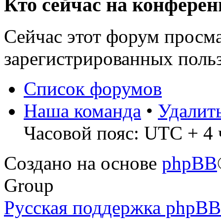
Кто сейчас на конфере
Сейчас этот форум просма
зарегистрированных польз
Список форумов
Наша команда
•
Удалит
Часовой пояс: UTC + 4 ч
Создано на основе
phpBB
Group
Русская поддержка phpBB