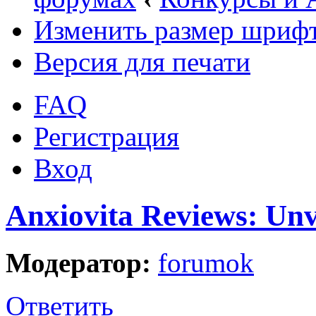
Изменить размер шриф
Версия для печати
FAQ
Регистрация
Вход
Anxiovita Reviews: Unv
Модератор:
forumok
Ответить