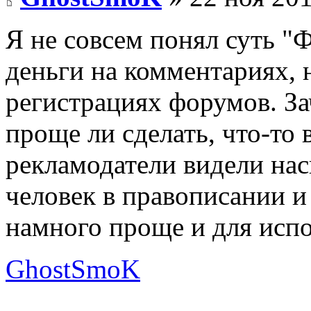
Я не совсем понял суть "
деньги на комментариях, н
регистрациях форумов. За
проще ли сделать, что-то 
рекламодатели видели нас
человек в правописании и
намного проще и для испо
GhostSmoK