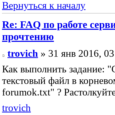
Вернуться к началу
Re: FAQ по работе серв
прочтению
trovich
» 31 янв 2016, 03
Как выполнить задание: 
текстовый файл в корнево
forumok.txt" ? Растолкуйте
trovich