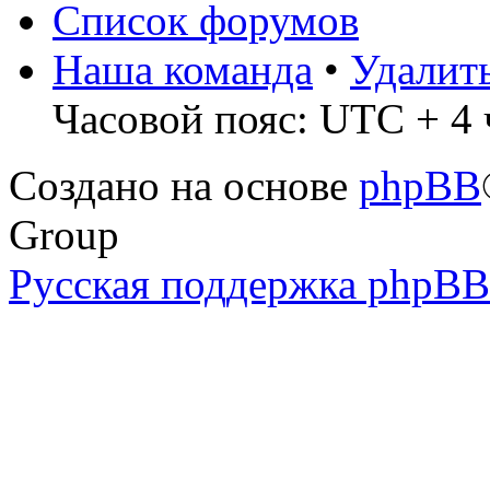
Список форумов
Наша команда
•
Удалит
Часовой пояс: UTC + 4 ч
Создано на основе
phpBB
Group
Русская поддержка phpBB