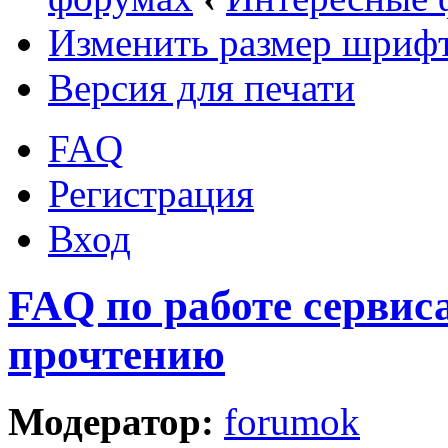
Изменить размер шриф
Версия для печати
FAQ
Регистрация
Вход
FAQ по работе сервис
прочтению
Модератор:
forumok