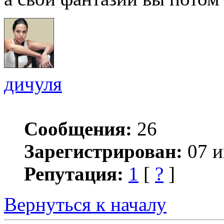
дичуля
Сообщения:
26
Зарегистрирован:
07 и
Репутация:
1
[
?
]
Вернуться к началу