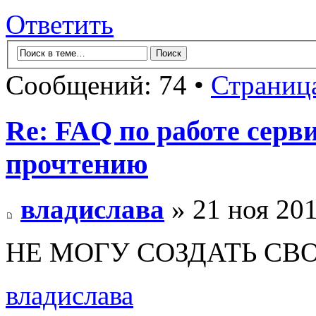
Ответить
Сообщений: 74 •
Страниц
Re: FAQ по работе серв
прочтению
владислава
» 21 ноя 201
НЕ МОГУ СОЗДАТЬ СВ
владислава