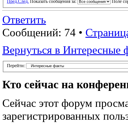
Пред.
След.
Показать сообщения за:
Поле с
Ответить
Сообщений: 74 •
Страниц
Вернуться в Интересные 
Перейти:
Кто сейчас на конфере
Сейчас этот форум просма
зарегистрированных польз