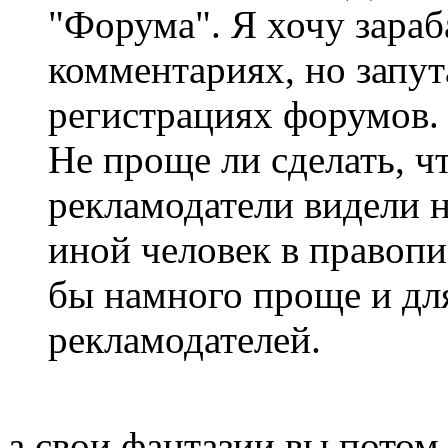
"Форума". Я хочу зараб
комментариях, но запут
регистрациях форумов.
Не проще ли сделать, чт
рекламодатели видели н
иной человек в правопи
бы намного проще и дл
рекламодателей.
а свои фантазии вы потом