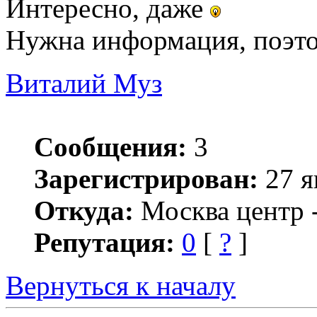
Интересно, даже
Нужна информация, поэто
Виталий Муз
Сообщения:
3
Зарегистрирован:
27 я
Откуда:
Москва центр -
Репутация:
0
[
?
]
Вернуться к началу