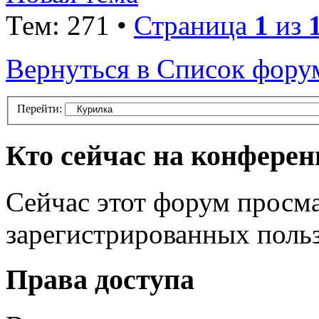
Тем: 271 •
Страница
1
из
Вернуться в Список фору
Перейти:
Кто сейчас на конфере
Сейчас этот форум просма
зарегистрированных польз
Права доступа