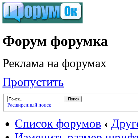
Форум форумка
Реклама на форумах
Пропустить
Расширенный поиск
Список форумов
‹
Друг
Изменить размер шриф