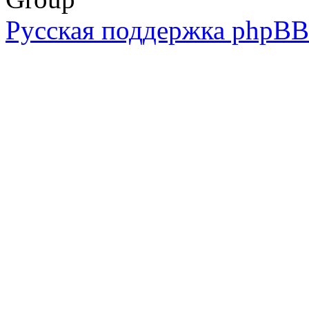
Русская поддержка phpBB