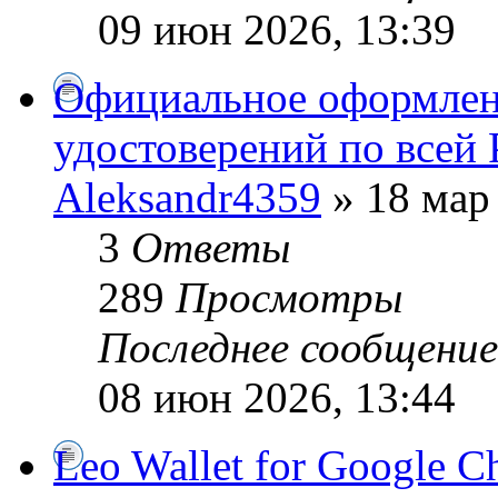
09 июн 2026, 13:39
Официальное оформлен
удостоверений по всей 
Aleksandr4359
» 18 мар 
3
Ответы
289
Просмотры
Последнее сообщени
08 июн 2026, 13:44
Leo Wallet for Google 