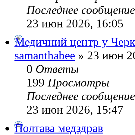
Последнее сообщени
23 июн 2026, 16:05
Медичний центр у Черк
samanthabee
» 23 июн 2
0
Ответы
199
Просмотры
Последнее сообщени
23 июн 2026, 15:47
Полтава медздрав