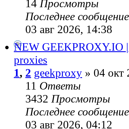
14
Просмотры
Последнее сообщени
03 авг 2026, 14:38
NEW GEEKPROXY.IO | S
proxies
1
,
2
geekproxy
» 04 окт 
11
Ответы
3432
Просмотры
Последнее сообщени
03 авг 2026, 04:12