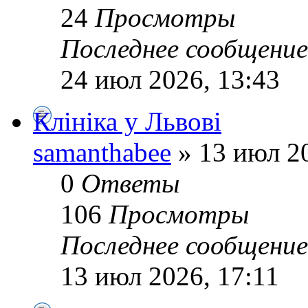
24
Просмотры
Последнее сообщени
24 июл 2026, 13:43
Клініка у Львові
samanthabee
» 13 июл 20
0
Ответы
106
Просмотры
Последнее сообщени
13 июл 2026, 17:11