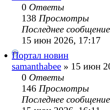
0
Ответы
138
Просмотры
Последнее сообщени
15 июн 2026, 17:17
Портал новин
samanthabee
» 15 июн 20
0
Ответы
146
Просмотры
Последнее сообщени