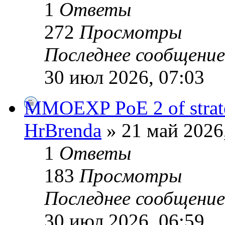
1
Ответы
272
Просмотры
Последнее сообщени
30 июл 2026, 07:03
MMOEXP PoE 2 of strate
HrBrenda
» 21 май 2026
1
Ответы
183
Просмотры
Последнее сообщени
30 июл 2026, 06:59