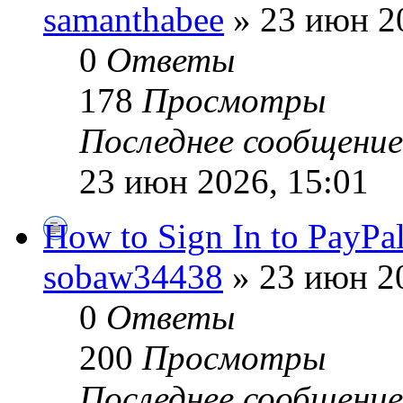
samanthabee
» 23 июн 2
0
Ответы
178
Просмотры
Последнее сообщени
23 июн 2026, 15:01
How to Sign In to PayPa
sobaw34438
» 23 июн 20
0
Ответы
200
Просмотры
Последнее сообщени