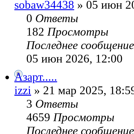
sobaw34438
» 05 июн 20
0
Ответы
182
Просмотры
Последнее сообщени
05 июн 2026, 12:00
Азарт.....
izzi
» 21 мар 2025, 18:5
3
Ответы
4659
Просмотры
Последнее сообщени