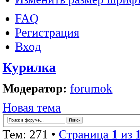
FAQ
Регистрация
Вход
Курилка
Модератор:
forumok
Новая тема
Тем: 271 •
Страница
1
из