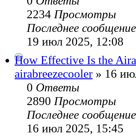
0
Ответы
2234
Просмотры
Последнее сообщени
19 июл 2025, 12:08
How Effective Is the Air
airabreezecooler
» 16 ию
0
Ответы
2890
Просмотры
Последнее сообщени
16 июл 2025, 15:45