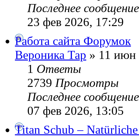
Последнее сообщени
23 фев 2026, 17:29
Работа сайта Форумок
Вероника Тар
» 11 июн 
1
Ответы
2739
Просмотры
Последнее сообщени
07 фев 2026, 13:05
Titan Schub – Natürliche