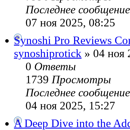
Последнее сообщени
07 ноя 2025, 08:25
Synoshi Pro Reviews Con
synoshiprotick
» 04 ноя 
0
Ответы
1739
Просмотры
Последнее сообщени
04 ноя 2025, 15:27
A Deep Dive into the Ad