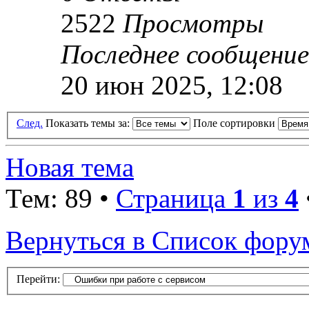
2522
Просмотры
Последнее сообщени
20 июн 2025, 12:08
След.
Показать темы за:
Поле сортировки
Новая тема
Тем: 89 •
Страница
1
из
4
Вернуться в Список фору
Перейти: