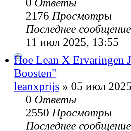
0
Ответы
2176
Просмотры
Последнее сообщени
11 июл 2025, 13:55
Hoe Lean X Ervaringen J
Boosten"
leanxprijs
» 05 июл 2025
0
Ответы
2550
Просмотры
Последнее сообщени