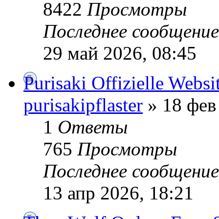
8422
Просмотры
Последнее сообщени
29 май 2026, 08:45
Purisaki Offizielle Websit
purisakipflaster
» 18 фев
1
Ответы
765
Просмотры
Последнее сообщени
13 апр 2026, 18:21