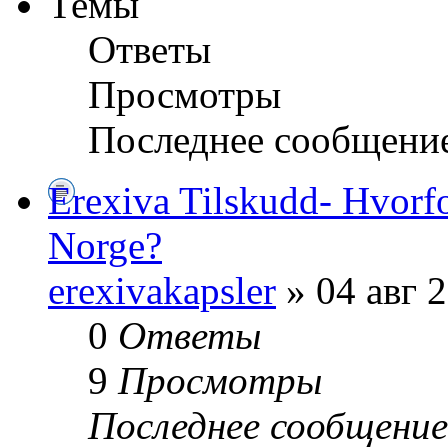
Темы
Ответы
Просмотры
Последнее сообщени
Erexiva Tilskudd- Hvorfo
Norge?
erexivakapsler
» 04 авг 2
0
Ответы
9
Просмотры
Последнее сообщени