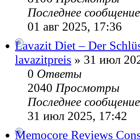
Последнее сообщени
01 авг 2025, 17:36
Lavazit Diet – Der Schlü
lavazitpreis
» 31 июл 202
0
Ответы
2040
Просмотры
Последнее сообщени
31 июл 2025, 17:42
Memocore Reviews Consu