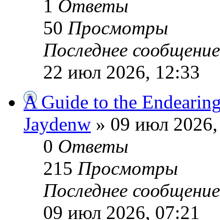
1
Ответы
50
Просмотры
Последнее сообщени
22 июл 2026, 12:33
A Guide to the Endearin
Jaydenw
» 09 июл 2026,
0
Ответы
215
Просмотры
Последнее сообщени
09 июл 2026, 07:21