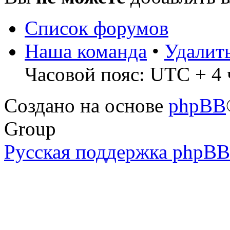
Список форумов
Наша команда
•
Удалит
Часовой пояс: UTC + 4 ч
Создано на основе
phpBB
Group
Русская поддержка phpBB