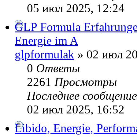
05 июл 2025, 12:24
GLP Formula Erfahrungen
Energie im A
glpformulak
» 02 июл 20
0
Ответы
2261
Просмотры
Последнее сообщени
02 июл 2025, 16:52
Libido, Energie, Perform