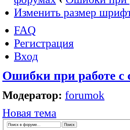
Изменить размер шриф
FAQ
Регистрация
Вход
Ошибки при работе с 
Модератор:
forumok
Новая тема