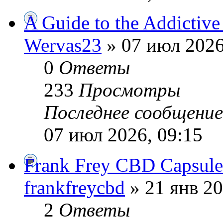
A Guide to the Addictive 
Wervas23
» 07 июл 2026
0
Ответы
233
Просмотры
Последнее сообщени
07 июл 2026, 09:15
Frank Frey CBD Capsule
frankfreycbd
» 21 янв 20
2
Ответы