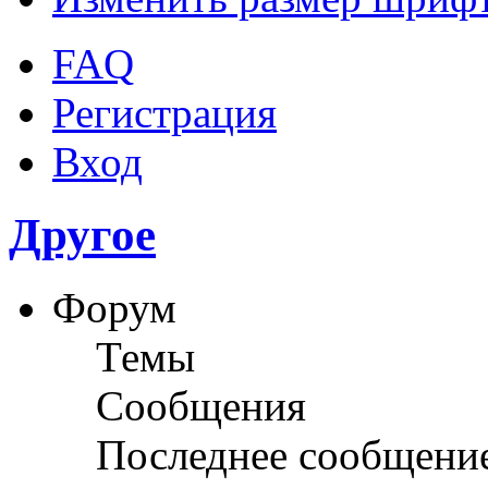
FAQ
Регистрация
Вход
Другое
Форум
Темы
Сообщения
Последнее сообщени