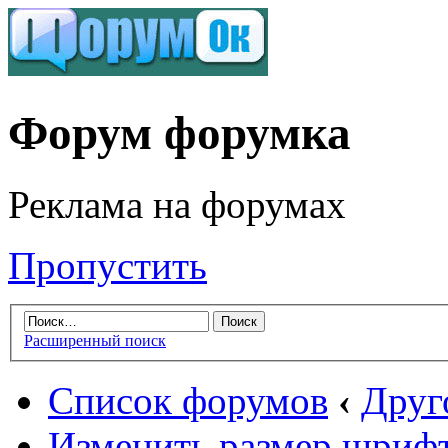
Форум форумка
Реклама на форумах
Пропустить
Расширенный поиск
Список форумов
‹
Друг
Изменить размер шриф