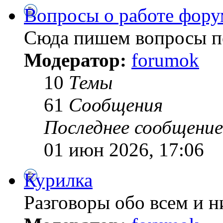
Вопросы о работе фору
Сюда пишем вопросы по
Модератор:
forumok
10
Темы
61
Сообщения
Последнее сообщение
01 июн 2026, 17:06
Курилка
Разговоры обо всем и н