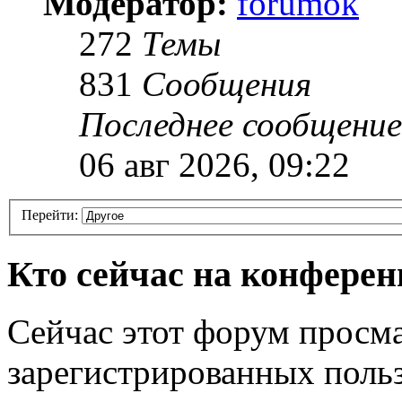
Модератор:
forumok
272
Темы
831
Сообщения
Последнее сообщение
06 авг 2026, 09:22
Перейти:
Кто сейчас на конфере
Сейчас этот форум просма
зарегистрированных польз