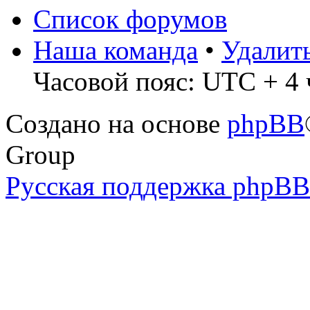
Список форумов
Наша команда
•
Удалит
Часовой пояс: UTC + 4 ч
Создано на основе
phpBB
Group
Русская поддержка phpBB