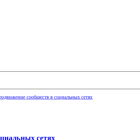
родвижение сообществ в социальных сетях
оциальных сетях