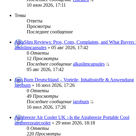
10 июн 2026, 17:11
Темы
Ответы
Просмотры
Последнее сообщение
AlkaSlim Reviews: Pros, Cons, Complaints, and What Buyers
alkaslimcapsules
» 05 авг 2026, 17:42
0
Ответы
12
Просмотры
Последнее сообщение
alkaslimcapsules
05 авг 2026, 17:42
Jaro Burn Deutschland – Vorteile, Inhaltsstoffe & Anwendung
jaroburn
» 16 июл 2026, 17:26
0
Ответы
49
Просмотры
Последнее сообщение
jaroburn
16 июл 2026, 17:26
Airabreeze Air Cooler UK :-Is the Airabreeze Portable Cool
airabreezeaircooler
» 29 июн 2026, 18:18
0
Ответы
220
Просмотры