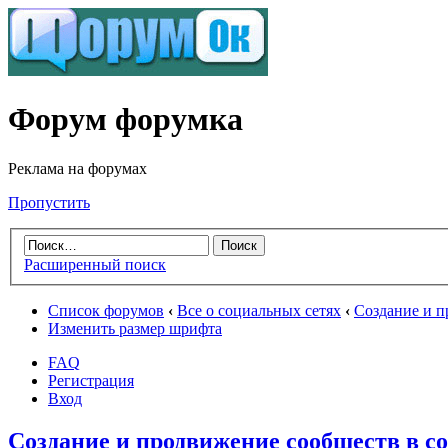
Форум форумка
Реклама на форумах
Пропустить
Расширенный поиск
Список форумов
‹
Все о социальных сетях
‹
Создание и п
Изменить размер шрифта
FAQ
Регистрация
Вход
Создание и продвижение сообществ в с