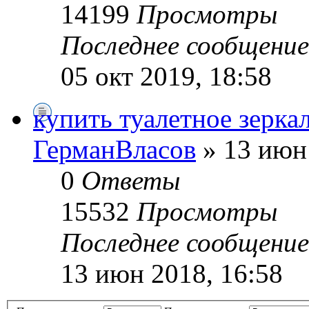
14199
Просмотры
Последнее сообщени
05 окт 2019, 18:58
купить туалетное зерка
ГерманВласов
» 13 июн 
0
Ответы
15532
Просмотры
Последнее сообщени
13 июн 2018, 16:58