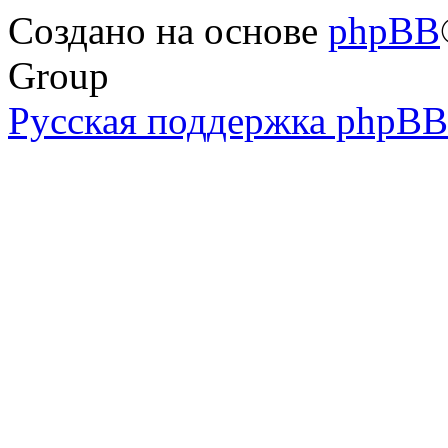
Создано на основе
phpBB
Group
Русская поддержка phpBB