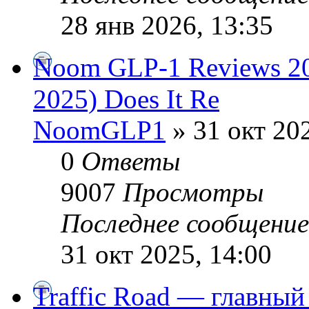
28 янв 2026, 13:35
Noom GLP-1 Reviews
2025) Does It Re
NoomGLP1
» 31 окт 202
0
Ответы
9007
Просмотры
Последнее сообщени
31 окт 2025, 14:00
Traffic Road — главный