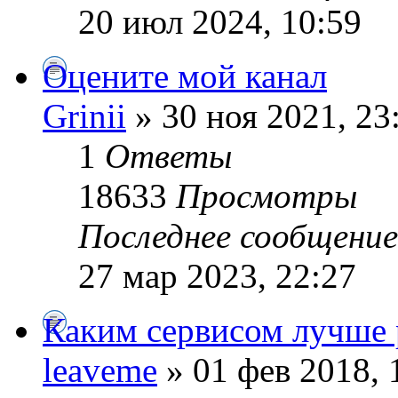
20 июл 2024, 10:59
Оцените мой канал
Grinii
» 30 ноя 2021, 23
1
Ответы
18633
Просмотры
Последнее сообщени
27 мар 2023, 22:27
Каким сервисом лучше 
leaveme
» 01 фев 2018, 