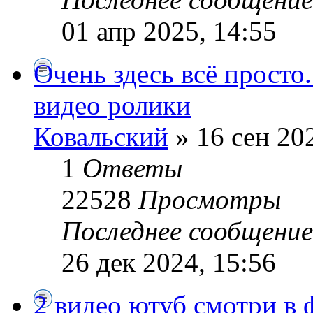
01 апр 2025, 14:55
Очень здесь всё просто
видео ролики
Ковальский
» 16 сен 20
1
Ответы
22528
Просмотры
Последнее сообщени
26 дек 2024, 15:56
2 видео ютуб смотри в 