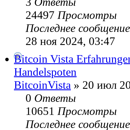
3
Ответы
24497
Просмотры
Последнее сообщени
28 ноя 2024, 03:47
Bitcoin Vista Erfahrunge
Handelspoten
BitcoinVista
» 20 июл 20
0
Ответы
10651
Просмотры
Последнее сообщени