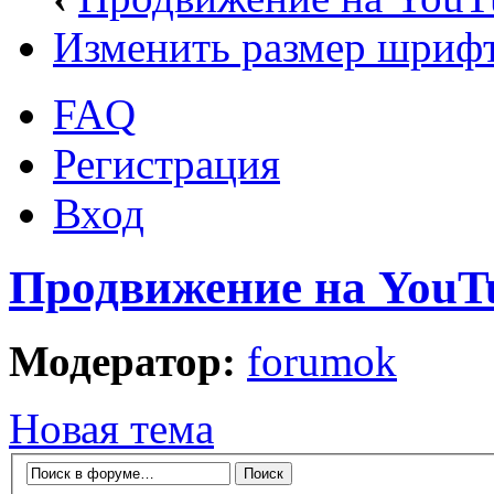
Изменить размер шриф
FAQ
Регистрация
Вход
Продвижение на YouT
Модератор:
forumok
Новая тема