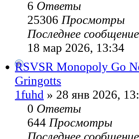
6
Ответы
25306
Просмотры
Последнее сообщени
18 мар 2026, 13:34
RSVSR Monopoly Go Next
Gringotts
1fuhd
» 28 янв 2026, 13
0
Ответы
644
Просмотры
Последнее сообщени