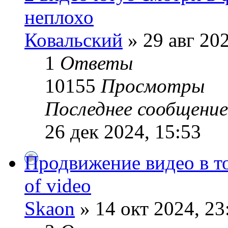
неплохо
Ковальский
» 29 авг 202
1
Ответы
10155
Просмотры
Последнее сообщени
26 дек 2024, 15:53
Продвижение видео в то
of video
Skaon
» 14 окт 2024, 23