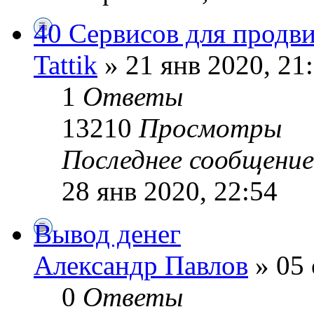
40 Сервисов для продв
Tattik
» 21 янв 2020, 21
1
Ответы
13210
Просмотры
Последнее сообщени
28 янв 2020, 22:54
Вывод денег
Александр Павлов
» 05 
0
Ответы