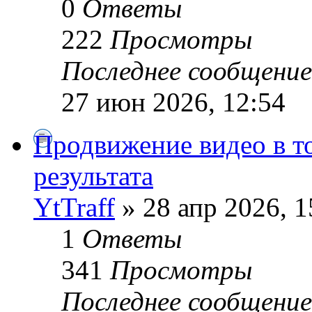
0
Ответы
222
Просмотры
Последнее сообщени
27 июн 2026, 12:54
Продвижение видео в т
результата
YtTraff
» 28 апр 2026, 1
1
Ответы
341
Просмотры
Последнее сообщени