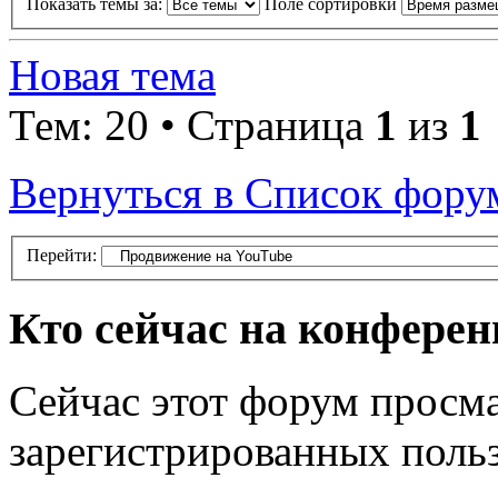
Показать темы за:
Поле сортировки
Новая тема
Тем: 20 • Страница
1
из
1
Вернуться в Список фору
Перейти:
Кто сейчас на конфере
Сейчас этот форум просма
зарегистрированных польз