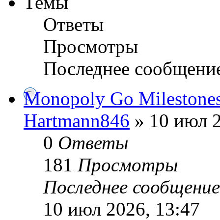
Темы
Ответы
Просмотры
Последнее сообщени
Monopoly Go Milestone
Hartmann846
» 10 июл 2
0
Ответы
181
Просмотры
Последнее сообщени
10 июл 2026, 13:47