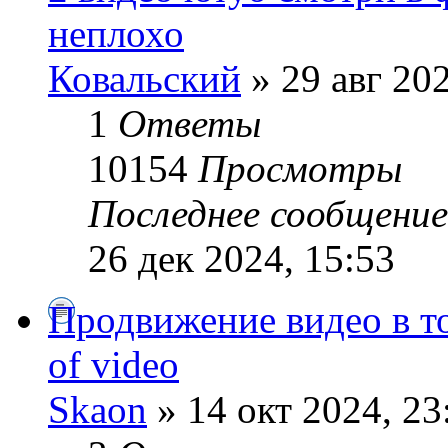
неплохо
Ковальский
» 29 авг 202
1
Ответы
10154
Просмотры
Последнее сообщени
26 дек 2024, 15:53
Продвижение видео в то
of video
Skaon
» 14 окт 2024, 23