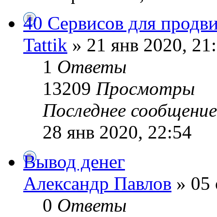
40 Сервисов для продв
Tattik
» 21 янв 2020, 21
1
Ответы
13209
Просмотры
Последнее сообщени
28 янв 2020, 22:54
Вывод денег
Александр Павлов
» 05 
0
Ответы