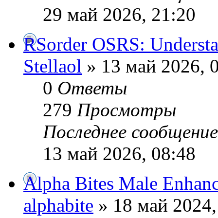
29 май 2026, 21:20
RSorder OSRS: Understa
Stellaol
» 13 май 2026, 
0
Ответы
279
Просмотры
Последнее сообщени
13 май 2026, 08:48
Alpha Bites Male Enhan
alphabite
» 18 май 2024,