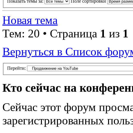
Показать темы за:
Поле сортировки
Новая тема
Тем: 20 • Страница
1
из
1
Вернуться в Список фору
Перейти:
Кто сейчас на конфере
Сейчас этот форум просма
зарегистрированных польз