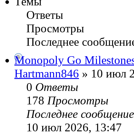
Темы
Ответы
Просмотры
Последнее сообщени
Monopoly Go Milestone
Hartmann846
» 10 июл 2
0
Ответы
178
Просмотры
Последнее сообщени
10 июл 2026, 13:47