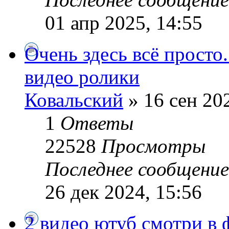
01 апр 2025, 14:55
Очень здесь всё просто
видео ролики
Ковальский
» 16 сен 20
1
Ответы
22528
Просмотры
Последнее сообщени
26 дек 2024, 15:56
2 видео ютуб смотри в 