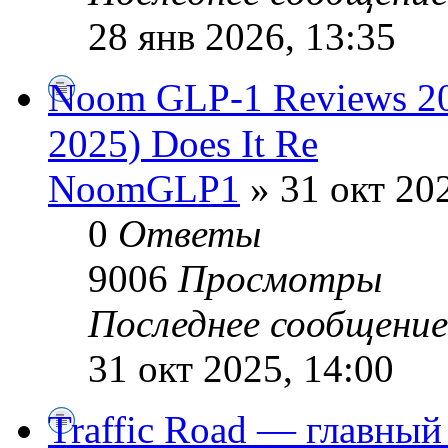
28 янв 2026, 13:35
Noom GLP-1 Reviews
2025) Does It Re
NoomGLP1
» 31 окт 202
0
Ответы
9006
Просмотры
Последнее сообщени
31 окт 2025, 14:00
Traffic Road — главный