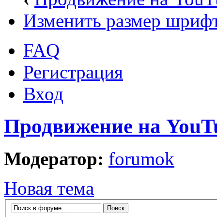
Изменить размер шриф
FAQ
Регистрация
Вход
Продвижение на YouT
Модератор:
forumok
Новая тема