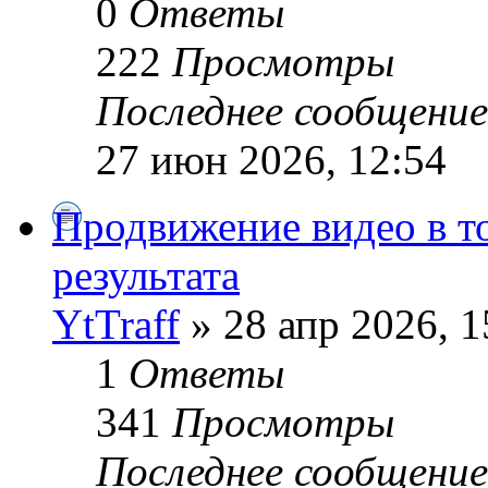
0
Ответы
222
Просмотры
Последнее сообщени
27 июн 2026, 12:54
Продвижение видео в т
результата
YtTraff
» 28 апр 2026, 1
1
Ответы
341
Просмотры
Последнее сообщени