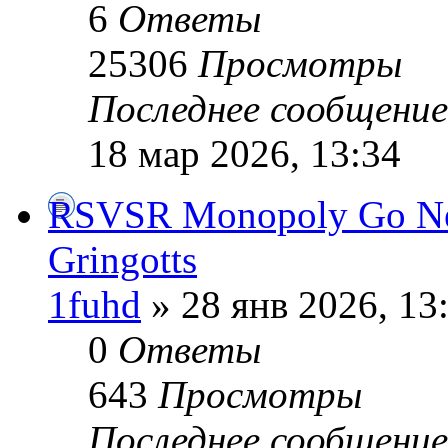
6
Ответы
25306
Просмотры
Последнее сообщени
18 мар 2026, 13:34
RSVSR Monopoly Go Next
Gringotts
1fuhd
» 28 янв 2026, 13
0
Ответы
643
Просмотры
Последнее сообщени