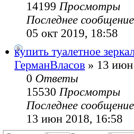
14199
Просмотры
Последнее сообщени
05 окт 2019, 18:58
купить туалетное зерка
ГерманВласов
» 13 июн 
0
Ответы
15530
Просмотры
Последнее сообщени
13 июн 2018, 16:58