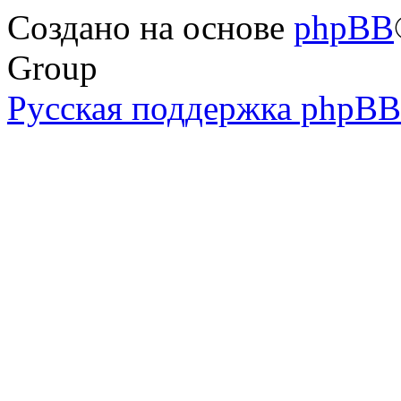
Создано на основе
phpBB
Group
Русская поддержка phpBB