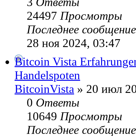
3
Ответы
24497
Просмотры
Последнее сообщени
28 ноя 2024, 03:47
Bitcoin Vista Erfahrunge
Handelspoten
BitcoinVista
» 20 июл 20
0
Ответы
10649
Просмотры
Последнее сообщени