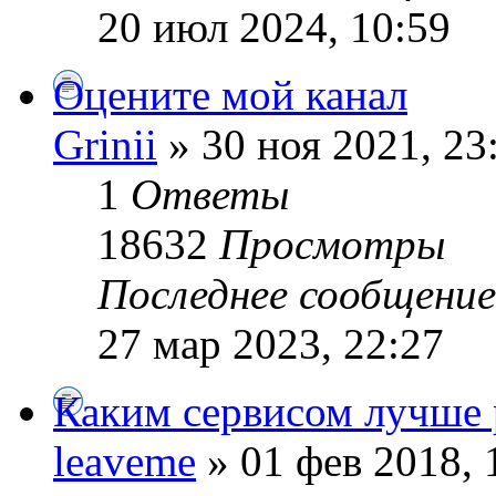
20 июл 2024, 10:59
Оцените мой канал
Grinii
» 30 ноя 2021, 23
1
Ответы
18632
Просмотры
Последнее сообщени
27 мар 2023, 22:27
Каким сервисом лучше 
leaveme
» 01 фев 2018, 