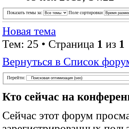
Показать темы за:
Поле сортировки
Новая тема
Тем: 25 • Страница
1
из
1
Вернуться в Список фору
Перейти:
Кто сейчас на конфере
Сейчас этот форум просма
зарегистрированных польз