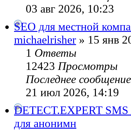
03 авг 2026, 10:23
SEO для местной комп
michaelrisher
» 15 янв 2
1
Ответы
12423
Просмотры
Последнее сообщени
21 июл 2026, 14:19
DETECT.EXPERT SMS Ac
для анонимн