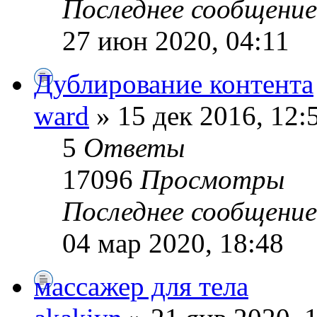
Последнее сообщени
27 июн 2020, 04:11
Дублирование контента
ward
» 15 дек 2016, 12:
5
Ответы
17096
Просмотры
Последнее сообщени
04 мар 2020, 18:48
массажер для тела