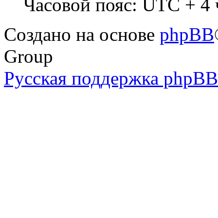
Часовой пояс: UTC + 4 ч
Создано на основе
phpBB
Group
Русская поддержка phpBB