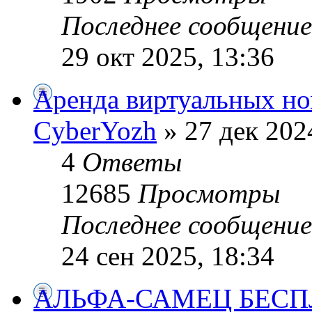
Последнее сообщени
29 окт 2025, 13:36
Аренда виртуальных но
CyberYozh
» 27 дек 202
4
Ответы
12685
Просмотры
Последнее сообщени
24 сен 2025, 18:34
АЛЬФА-САМЕЦ БЕСП