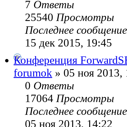
7
Ответы
25540
Просмотры
Последнее сообщени
15 дек 2015, 19:45
Конференция Forward
forumok
» 05 ноя 2013, 
0
Ответы
17064
Просмотры
Последнее сообщени
05 ноя 2013, 14:22