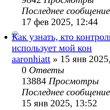
Последнее сообщени
17 фев 2025, 12:44
Как узнать, кто контро
использует мой кон
aaronhiatt
» 15 янв 2025
0
Ответы
13884
Просмотры
Последнее сообщени
15 янв 2025, 13:52