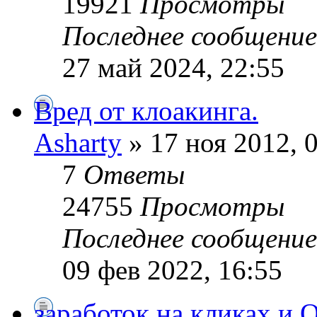
19921
Просмотры
Последнее сообщени
27 май 2024, 22:55
Вред от клоакинга.
Asharty
» 17 ноя 2012, 
7
Ответы
24755
Просмотры
Последнее сообщени
09 фев 2022, 16:55
заработок на кликах и 