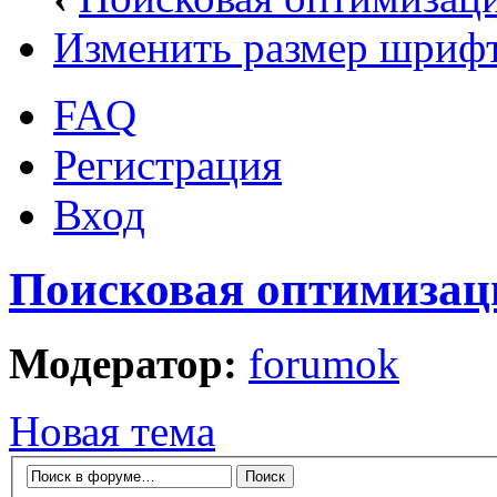
Изменить размер шриф
FAQ
Регистрация
Вход
Поисковая оптимизаци
Модератор:
forumok
Новая тема