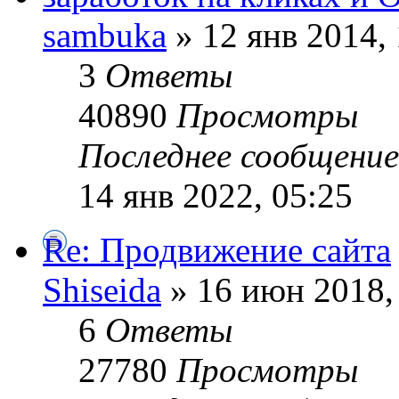
sambuka
» 12 янв 2014, 
3
Ответы
40890
Просмотры
Последнее сообщени
14 янв 2022, 05:25
Re: Продвижение сайта
Shiseida
» 16 июн 2018,
6
Ответы
27780
Просмотры