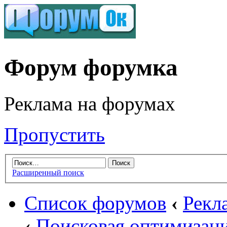
Форум форумка
Реклама на форумах
Пропустить
Расширенный поиск
Список форумов
‹
Рекл
‹
Поисковая оптимизаци