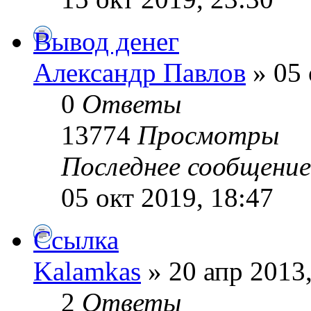
Вывод денег
Александр Павлов
» 05 
0
Ответы
13774
Просмотры
Последнее сообщени
05 окт 2019, 18:47
Ссылка
Kalamkas
» 20 апр 2013,
2
Ответы