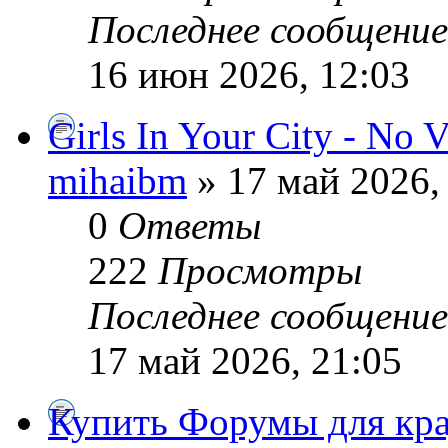
Последнее сообщени
16 июн 2026, 12:03
Girls In Your City - No 
mihaibm
» 17 май 2026,
0
Ответы
222
Просмотры
Последнее сообщени
17 май 2026, 21:05
Купить Форумы для кр