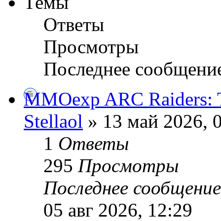
Темы
Ответы
Просмотры
Последнее сообщени
MMOexp ARC Raiders: Ti
Stellaol
» 13 май 2026, 
1
Ответы
295
Просмотры
Последнее сообщени
05 авг 2026, 12:29