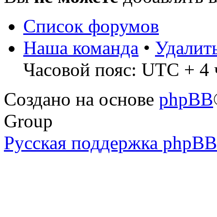
Список форумов
Наша команда
•
Удалит
Часовой пояс: UTC + 4 ч
Создано на основе
phpBB
Group
Русская поддержка phpBB