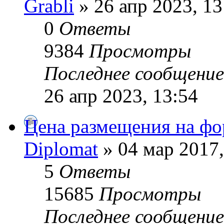
Grabli
» 26 апр 2023, 13
0
Ответы
9384
Просмотры
Последнее сообщени
26 апр 2023, 13:54
Цена размещения на фо
Diplomat
» 04 мар 2017,
5
Ответы
15685
Просмотры
Последнее сообщени