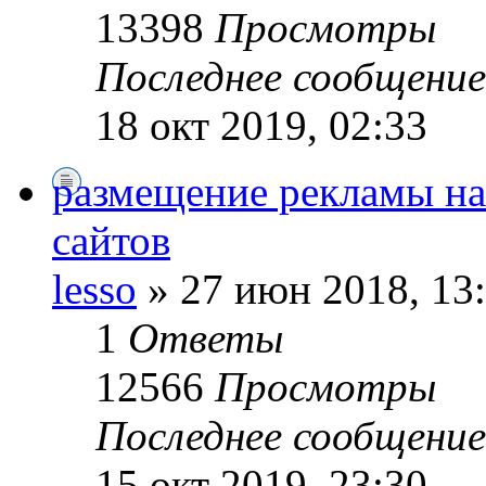
13398
Просмотры
Последнее сообщени
18 окт 2019, 02:33
размещение рекламы на
сайтов
lesso
» 27 июн 2018, 13
1
Ответы
12566
Просмотры
Последнее сообщени
15 окт 2019, 23:30