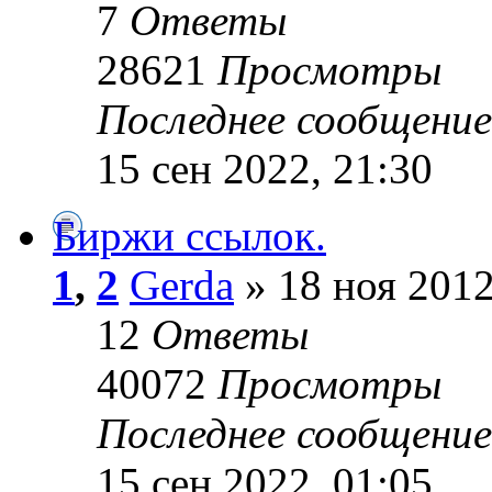
7
Ответы
28621
Просмотры
Последнее сообщени
15 сен 2022, 21:30
Биржи ссылок.
1
,
2
Gerda
» 18 ноя 2012
12
Ответы
40072
Просмотры
Последнее сообщени
15 сен 2022, 01:05