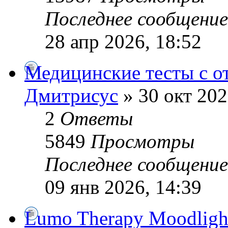
Последнее сообщени
28 апр 2026, 18:52
Медицинские тесты с о
Дмитрисус
» 30 окт 202
2
Ответы
5849
Просмотры
Последнее сообщени
09 янв 2026, 14:39
Lumo Therapy Moodlight