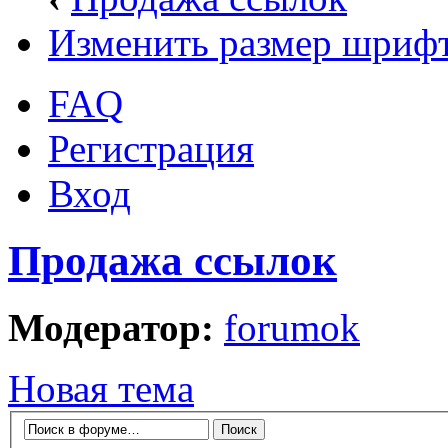
Изменить размер шриф
FAQ
Регистрация
Вход
Продажа ссылок
Модератор:
forumok
Новая тема