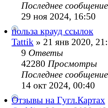
Последнее сообщени
29 ноя 2024, 16:50
польза крауд ссылок
Tattik
» 21 янв 2020, 21
9
Ответы
42280
Просмотры
Последнее сообщени
14 окт 2024, 00:40
Отзывы на Гугл.Картах