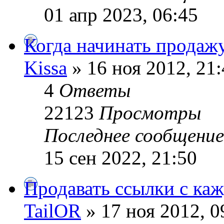
01 апр 2023, 06:45
Когда начинать продаж
Kissa
» 16 ноя 2012, 21
4
Ответы
22123
Просмотры
Последнее сообщени
15 сен 2022, 21:50
Продавать ссылки с каж
TailOR
» 17 ноя 2012, 0