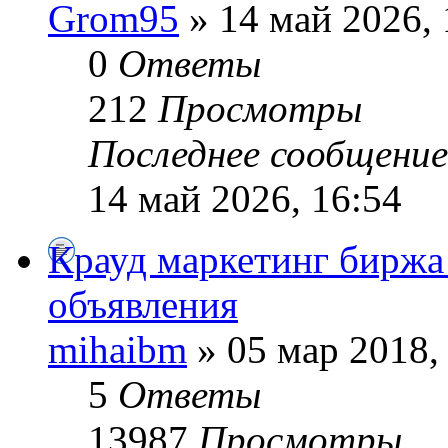
Grom95
» 14 май 2026, 
0
Ответы
212
Просмотры
Последнее сообщени
14 май 2026, 16:54
Крауд маркетинг биржа
объявления
mihaibm
» 05 мар 2018,
5
Ответы
13987
Просмотры