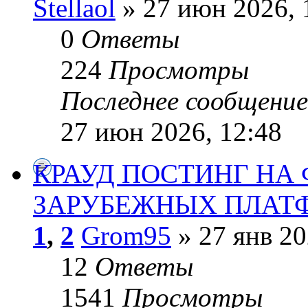
Stellaol
» 27 июн 2026, 
0
Ответы
224
Просмотры
Последнее сообщени
27 июн 2026, 12:48
КРАУД ПОСТИНГ НА
ЗАРУБЕЖНЫХ ПЛАТ
1
,
2
Grom95
» 27 янв 20
12
Ответы
1541
Просмотры