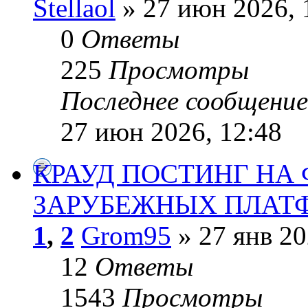
Stellaol
» 27 июн 2026, 
0
Ответы
225
Просмотры
Последнее сообщени
27 июн 2026, 12:48
КРАУД ПОСТИНГ НА
ЗАРУБЕЖНЫХ ПЛАТ
1
,
2
Grom95
» 27 янв 20
12
Ответы
1543
Просмотры