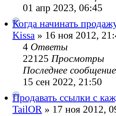
01 апр 2023, 06:45
Когда начинать продаж
Kissa
» 16 ноя 2012, 21
4
Ответы
22125
Просмотры
Последнее сообщени
15 сен 2022, 21:50
Продавать ссылки с каж
TailOR
» 17 ноя 2012, 0