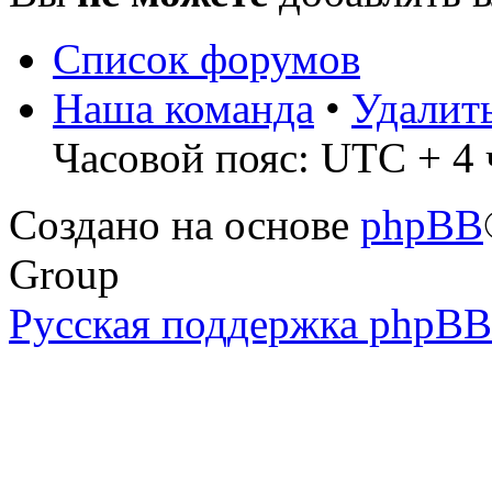
Список форумов
Наша команда
•
Удалит
Часовой пояс: UTC + 4 ч
Создано на основе
phpBB
Group
Русская поддержка phpBB