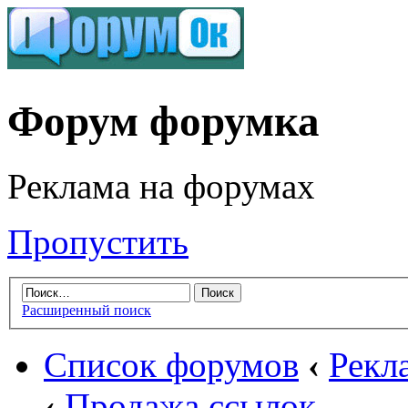
Форум форумка
Реклама на форумах
Пропустить
Расширенный поиск
Список форумов
‹
Рекл
‹
Продажа ссылок