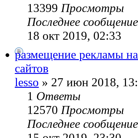
13399
Просмотры
Последнее сообщени
18 окт 2019, 02:33
размещение рекламы на
сайтов
lesso
» 27 июн 2018, 13
1
Ответы
12570
Просмотры
Последнее сообщени
15 окт 2019, 23:30