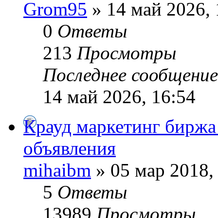
Grom95
» 14 май 2026, 
0
Ответы
213
Просмотры
Последнее сообщени
14 май 2026, 16:54
Крауд маркетинг биржа
объявления
mihaibm
» 05 мар 2018,
5
Ответы
13989
Просмотры