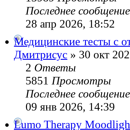
Последнее сообщени
28 апр 2026, 18:52
Медицинские тесты с о
Дмитрисус
» 30 окт 202
2
Ответы
5851
Просмотры
Последнее сообщени
09 янв 2026, 14:39
Lumo Therapy Moodlight