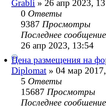
Grabli
» 26 апр 2023, 13
0
Ответы
9387
Просмотры
Последнее сообщени
26 апр 2023, 13:54
Цена размещения на фо
Diplomat
» 04 мар 2017,
5
Ответы
15687
Просмотры
Последнее сообщени