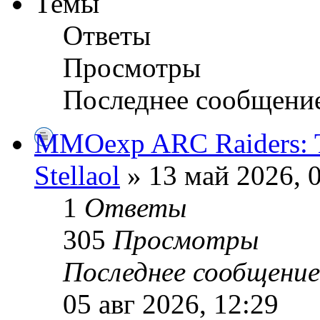
Темы
Ответы
Просмотры
Последнее сообщени
MMOexp ARC Raiders: Ti
Stellaol
» 13 май 2026, 
1
Ответы
305
Просмотры
Последнее сообщени
05 авг 2026, 12:29