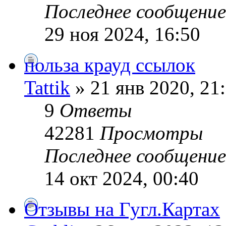
Последнее сообщени
29 ноя 2024, 16:50
польза крауд ссылок
Tattik
» 21 янв 2020, 21
9
Ответы
42281
Просмотры
Последнее сообщени
14 окт 2024, 00:40
Отзывы на Гугл.Картах