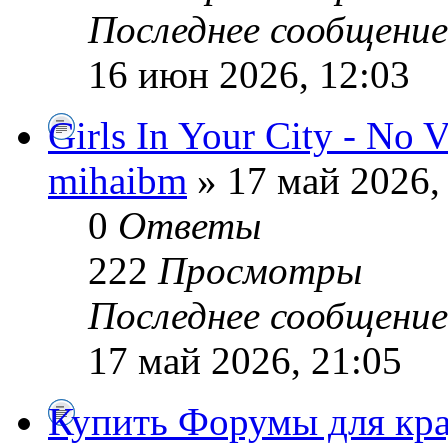
Последнее сообщени
16 июн 2026, 12:03
Girls In Your City - No 
mihaibm
» 17 май 2026,
0
Ответы
222
Просмотры
Последнее сообщени
17 май 2026, 21:05
Купить Форумы для кр