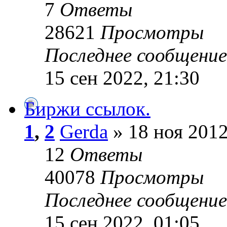
7
Ответы
28621
Просмотры
Последнее сообщени
15 сен 2022, 21:30
Биржи ссылок.
1
,
2
Gerda
» 18 ноя 2012
12
Ответы
40078
Просмотры
Последнее сообщени
15 сен 2022, 01:05