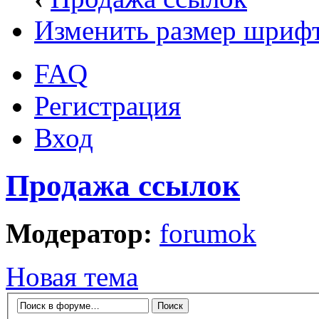
Изменить размер шриф
FAQ
Регистрация
Вход
Продажа ссылок
Модератор:
forumok
Новая тема