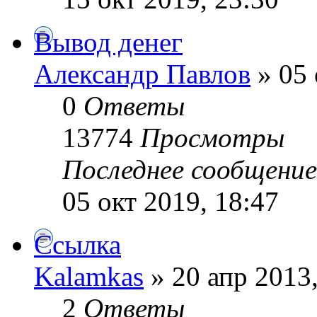
Вывод денег
Александр Павлов
» 05 
0
Ответы
13774
Просмотры
Последнее сообщени
05 окт 2019, 18:47
Ссылка
Kalamkas
» 20 апр 2013,
2
Ответы