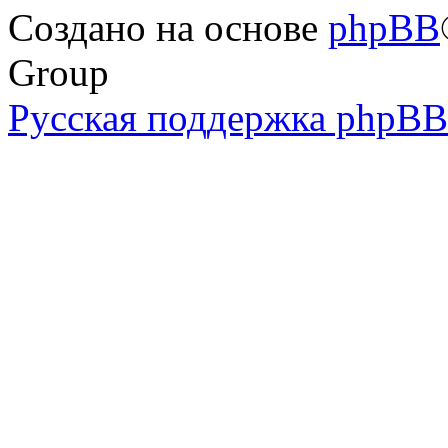
Создано на основе
phpBB
Group
Русская поддержка phpBB