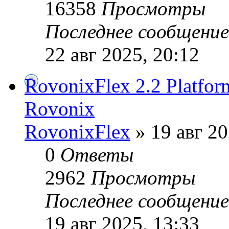
16358
Просмотры
Последнее сообщени
22 авг 2025, 20:12
RovonixFlex 2.2 Platfo
Rovonix
RovonixFlex
» 19 авг 20
0
Ответы
2962
Просмотры
Последнее сообщени
19 авг 2025, 13:33