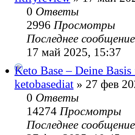
0
Ответы
2996
Просмотры
Последнее сообщени
17 май 2025, 15:37
Keto Base – Deine Basis
ketobasediat
» 27 фев 20
0
Ответы
14274
Просмотры
Последнее сообщени