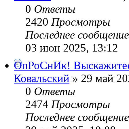
0
Ответы
2420
Просмотры
Последнее сообщени
03 июн 2025, 13:12
ОпРоСнИк! Выскажитес
Ковальский
» 29 май 20
0
Ответы
2474
Просмотры
Последнее сообщени