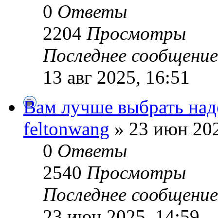
0
Ответы
2204
Просмотры
Последнее сообщени
13 авг 2025, 16:51
Вам лучше выбрать над
feltonwang
» 23 июн 202
0
Ответы
2540
Просмотры
Последнее сообщени
23 июн 2025, 14:59