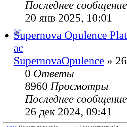
Последнее сообщени
20 янв 2025, 10:01
Supernova Opulence Plata
ac
SupernovaOpulence
» 26
0
Ответы
8960
Просмотры
Последнее сообщени
26 дек 2024, 09:41