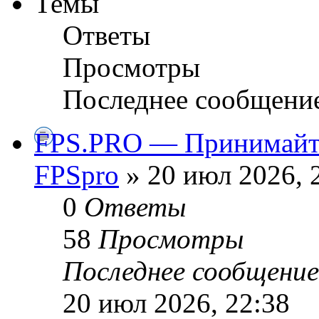
Темы
Ответы
Просмотры
Последнее сообщени
FPS.PRO — Принимайте
FPSpro
» 20 июл 2026, 
0
Ответы
58
Просмотры
Последнее сообщени
20 июл 2026, 22:38