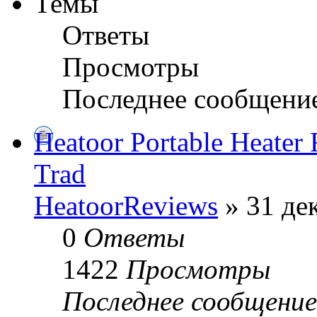
Темы
Ответы
Просмотры
Последнее сообщени
Heatoor Portable Heater 
Trad
HeatoorReviews
» 31 дек
0
Ответы
1422
Просмотры
Последнее сообщени