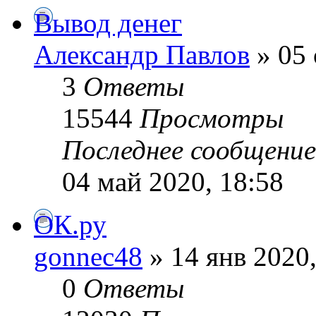
Вывод денег
Александр Павлов
» 05 
3
Ответы
15544
Просмотры
Последнее сообщени
04 май 2020, 18:58
ОК.ру
gonnec48
» 14 янв 2020,
0
Ответы