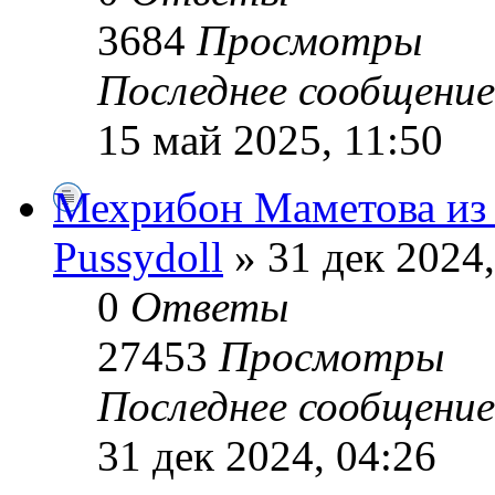
3684
Просмотры
Последнее сообщени
15 май 2025, 11:50
Мехрибон Маметова из 
Pussydoll
» 31 дек 2024,
0
Ответы
27453
Просмотры
Последнее сообщени
31 дек 2024, 04:26