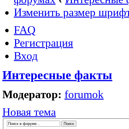
Изменить размер шриф
FAQ
Регистрация
Вход
Интересные факты
Модератор:
forumok
Новая тема