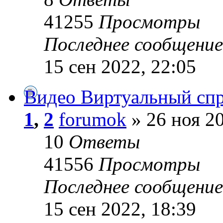
41255
Просмотры
Последнее сообщени
15 сен 2022, 22:05
Видео Виртуальный сп
1
,
2
forumok
» 26 ноя 20
10
Ответы
41556
Просмотры
Последнее сообщени
15 сен 2022, 18:39