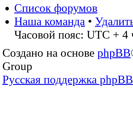
Список форумов
Наша команда
•
Удалит
Часовой пояс: UTC + 4 ч
Создано на основе
phpBB
Group
Русская поддержка phpBB