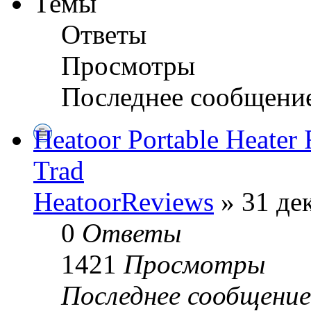
Темы
Ответы
Просмотры
Последнее сообщени
Heatoor Portable Heater 
Trad
HeatoorReviews
» 31 дек
0
Ответы
1421
Просмотры
Последнее сообщени