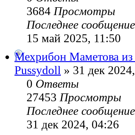
3684
Просмотры
Последнее сообщени
15 май 2025, 11:50
Мехрибон Маметова из 
Pussydoll
» 31 дек 2024,
0
Ответы
27453
Просмотры
Последнее сообщени
31 дек 2024, 04:26