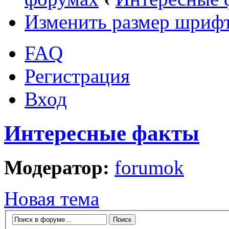
Изменить размер шриф
FAQ
Регистрация
Вход
Интересные факты
Модератор:
forumok
Новая тема