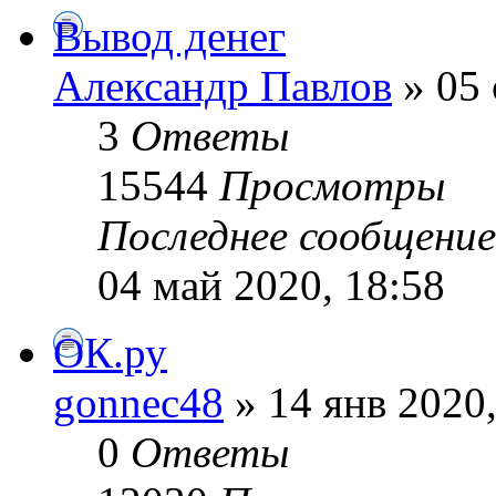
Вывод денег
Александр Павлов
» 05 
3
Ответы
15544
Просмотры
Последнее сообщени
04 май 2020, 18:58
ОК.ру
gonnec48
» 14 янв 2020,
0
Ответы