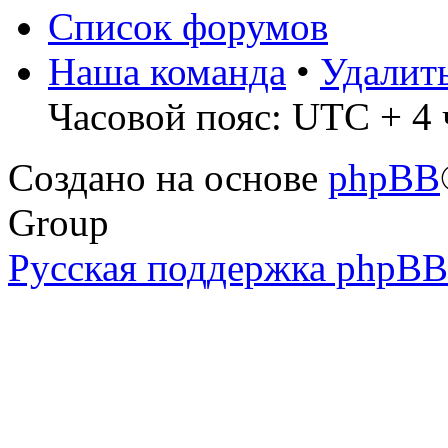
Список форумов
Наша команда
•
Удалит
Часовой пояс: UTC + 4 ч
Создано на основе
phpBB
Group
Русская поддержка phpBB