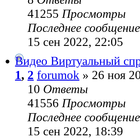
41255
Просмотры
Последнее сообщени
15 сен 2022, 22:05
Видео Виртуальный сп
1
,
2
forumok
» 26 ноя 20
10
Ответы
41556
Просмотры
Последнее сообщени
15 сен 2022, 18:39