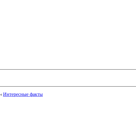
‹
Интересные факты