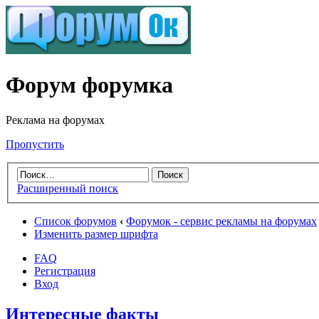
Форум форумка
Реклама на форумах
Пропустить
Расширенный поиск
Список форумов
‹
Форумок - сервис рекламы на форумах
Изменить размер шрифта
FAQ
Регистрация
Вход
Интересные факты