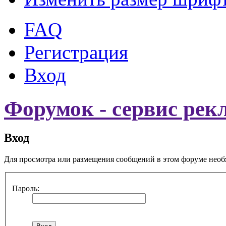
FAQ
Регистрация
Вход
Форумок - сервис рек
Вход
Для просмотра или размещения сообщений в этом форуме необ
Пароль: