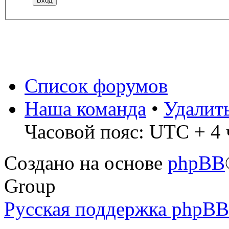
Список форумов
Наша команда
•
Удалит
Часовой пояс: UTC + 4 ч
Создано на основе
phpBB
Group
Русская поддержка phpBB