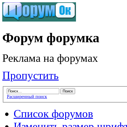
Форум форумка
Реклама на форумах
Пропустить
Расширенный поиск
Список форумов
Изменить размер шриф