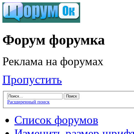
Форум форумка
Реклама на форумах
Пропустить
Расширенный поиск
Список форумов
Изменить размер шриф