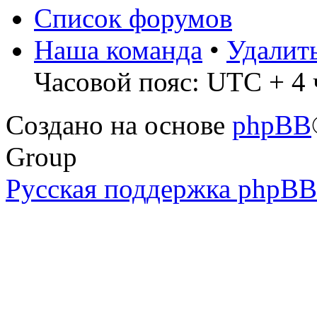
Список форумов
Наша команда
•
Удалит
Часовой пояс: UTC + 4 ч
Создано на основе
phpBB
Group
Русская поддержка phpBB