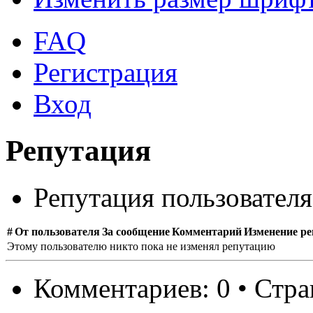
FAQ
Регистрация
Вход
Репутация
Репутация пользовател
#
От пользователя
За сообщение
Комментарий
Изменение р
Этому пользователю никто пока не изменял репутацию
Комментариев: 0 • Стр