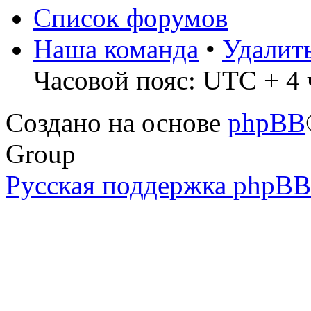
Список форумов
Наша команда
•
Удалит
Часовой пояс: UTC + 4 ч
Создано на основе
phpBB
Group
Русская поддержка phpBB