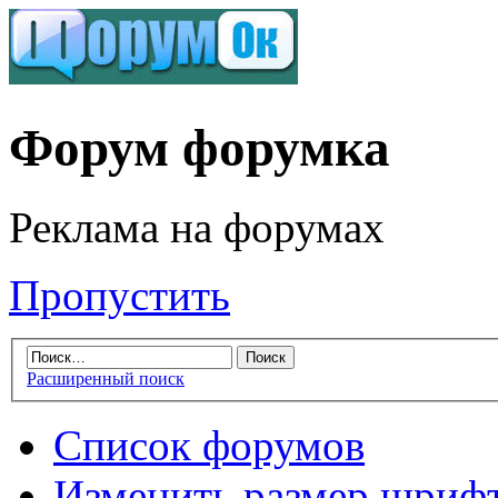
Форум форумка
Реклама на форумах
Пропустить
Расширенный поиск
Список форумов
Изменить размер шриф