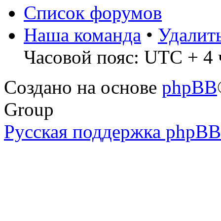
Список форумов
Наша команда
•
Удалит
Часовой пояс: UTC + 4 ч
Создано на основе
phpBB
Group
Русская поддержка phpBB