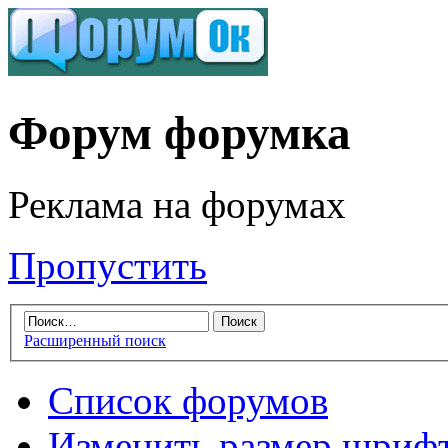
Форум форумка
Реклама на форумах
Пропустить
Расширенный поиск
Список форумов
Изменить размер шриф