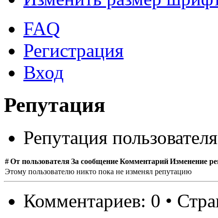
FAQ
Регистрация
Вход
Репутация
Репутация пользовател
#
От пользователя
За сообщение
Комментарий
Изменение р
Этому пользователю никто пока не изменял репутацию
Комментариев: 0 • Стр