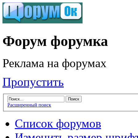
Форум форумка
Реклама на форумах
Пропустить
Расширенный поиск
Список форумов
Изменить размер шриф