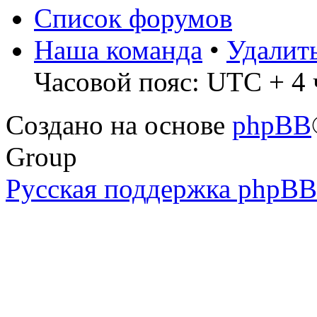
Список форумов
Наша команда
•
Удалит
Часовой пояс: UTC + 4 ч
Создано на основе
phpBB
Group
Русская поддержка phpBB