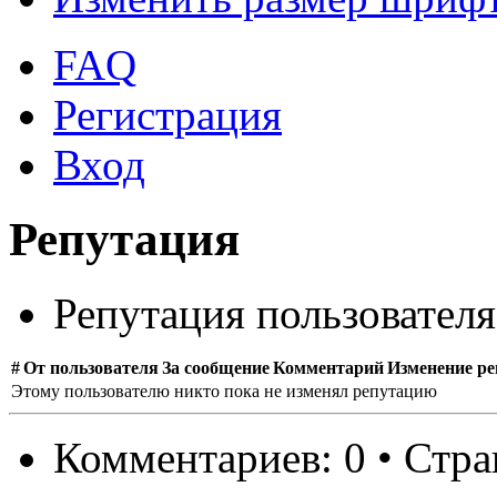
FAQ
Регистрация
Вход
Репутация
Репутация пользовател
#
От пользователя
За сообщение
Комментарий
Изменение р
Этому пользователю никто пока не изменял репутацию
Комментариев: 0 • Стр