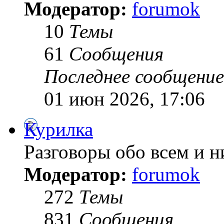
Модератор:
forumok
10
Темы
61
Сообщения
Последнее сообщение
01 июн 2026, 17:06
Курилка
Разговоры обо всем и н
Модератор:
forumok
272
Темы
831
Сообщения