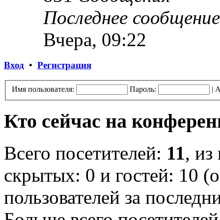
Последнее сообщение
Вчера, 09:22
Вход
•
Регистрация
Имя пользователя:
Пароль:
|
А
Кто сейчас на конфере
Всего посетителей:
11
, из
скрытых: 0 и гостей: 10 (
пользователей за последн
Больше всего посетителей