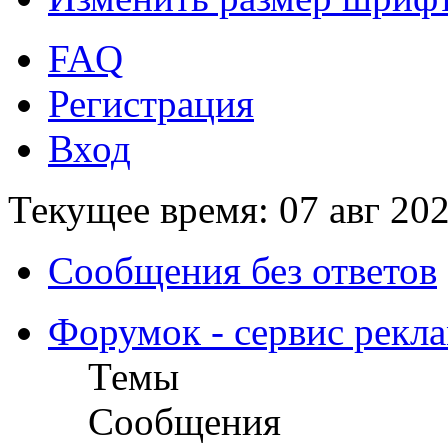
FAQ
Регистрация
Вход
Текущее время: 07 авг 202
Сообщения без ответов
Форумок - сервис рекл
Темы
Сообщения