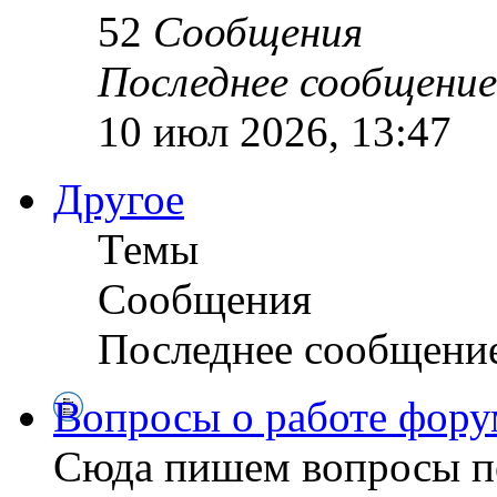
52
Сообщения
Последнее сообщение
10 июл 2026, 13:47
Другое
Темы
Сообщения
Последнее сообщени
Вопросы о работе фору
Сюда пишем вопросы по