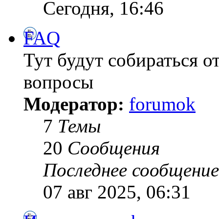
Сегодня, 16:46
FAQ
Тут будут собираться о
вопросы
Модератор:
forumok
7
Темы
20
Сообщения
Последнее сообщение
07 авг 2025, 06:31