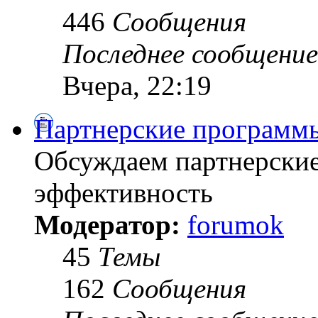
446
Сообщения
Последнее сообщение
Вчера, 22:19
Партнерские программ
Обсуждаем партнерски
эффективность
Модератор:
forumok
45
Темы
162
Сообщения