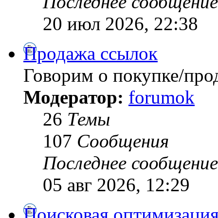
Последнее сообщение
20 июл 2026, 22:38
Продажа ссылок
Говорим о покупке/про
Модератор:
forumok
26
Темы
107
Сообщения
Последнее сообщение
05 авг 2026, 12:29
Поисковая оптимизация 