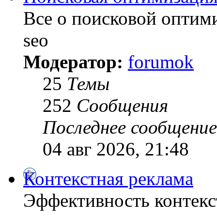
Все о поисковой оптими
seo
Модератор:
forumok
25
Темы
252
Сообщения
Последнее сообщение
04 авг 2026, 21:48
Контекстная реклама
Эффективность контекс