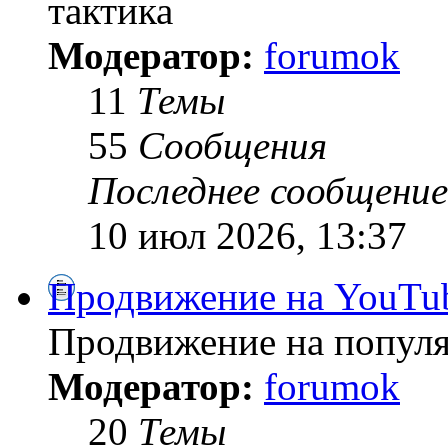
тактика
Модератор:
forumok
11
Темы
55
Сообщения
Последнее сообщение
10 июл 2026, 13:37
Продвижение на YouTu
Продвижение на популя
Модератор:
forumok
20
Темы