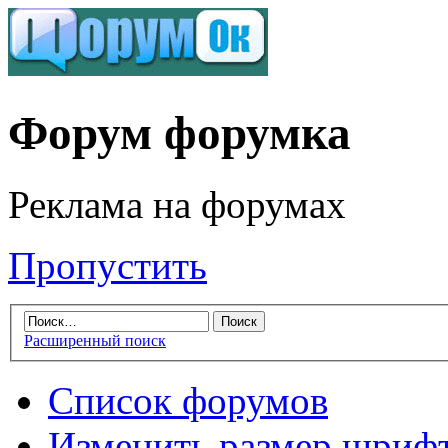
Форум форумка
Реклама на форумах
Пропустить
Расширенный поиск
Список форумов
Изменить размер шриф