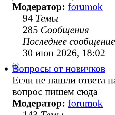
Модератор:
forumok
94
Темы
285
Сообщения
Последнее сообщение
30 июн 2026, 18:02
Вопросы от новичков
Если не нашли ответа н
вопрос пишем сюда
Модератор:
forumok
143
Темы