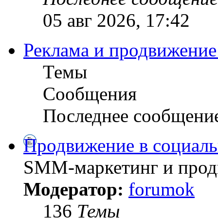
05 авг 2026, 17:42
Реклама и продвижение
Темы
Сообщения
Последнее сообщени
Продвижение в социал
SMM-маркетинг и продв
Модератор:
forumok
136
Темы