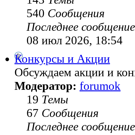
540
Сообщения
Последнее сообщение
08 июл 2026, 18:54
Конкурсы и Акции
Обсуждаем акции и ко
Модератор:
forumok
19
Темы
67
Сообщения
Последнее сообщение