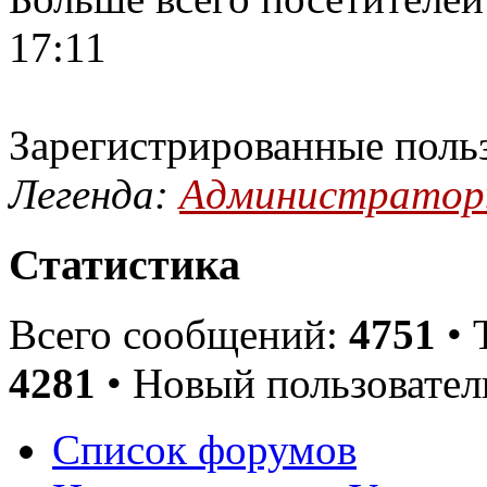
17:11
Зарегистрированные поль
Легенда:
Администрато
Статистика
Всего сообщений:
4751
• 
4281
• Новый пользовател
Список форумов