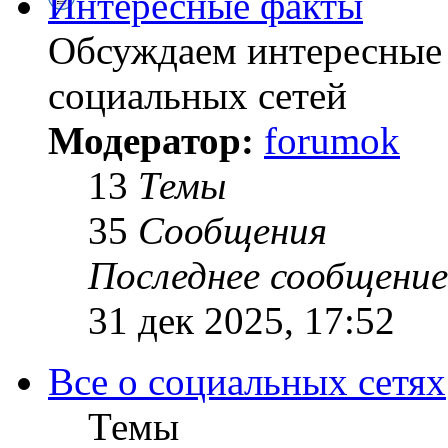
Интересные факты
Обсуждаем интересные 
социальных сетей
Модератор:
forumok
13
Темы
35
Сообщения
Последнее сообщение
31 дек 2025, 17:52
Все о социальных сетях
Темы