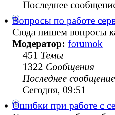
Последнее сообщени
Вопросы по работе сер
Сюда пишем вопросы ка
Модератор:
forumok
451
Темы
1322
Сообщения
Последнее сообщение
Сегодня, 09:51
Ошибки при работе с с