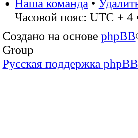
Наша команда
•
Удалит
Часовой пояс: UTC + 4 ч
Создано на основе
phpBB
Group
Русская поддержка phpBB