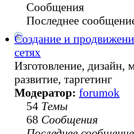
Сообщения
Последнее сообщени
Создание и продвижени
сетях
Изготовление, дизайн, 
развитие, таргетинг
Модератор:
forumok
54
Темы
68
Сообщения
Последнее сообщение