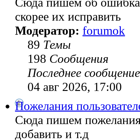
Сюда пишем об ошибках
скорее их исправить
Модератор:
forumok
89
Темы
198
Сообщения
Последнее сообщение
04 авг 2026, 17:00
Пожелания пользовател
Сюда пишем пожелания
добавить и т.д