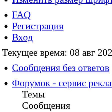
FAQ
Регистрация
Вход
Текущее время: 08 авг 202
Сообщения без ответов
Форумок - сервис рекл
Темы
Сообщения