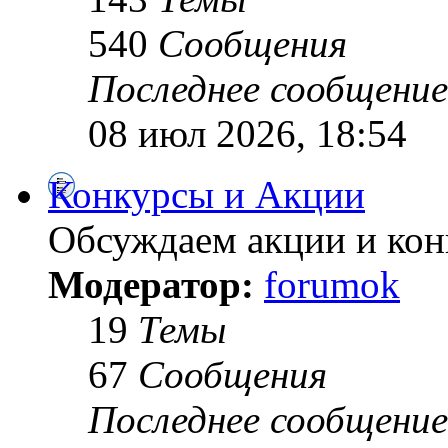
540
Сообщения
Последнее сообщение
08 июл 2026, 18:54
Конкурсы и Акции
Обсуждаем акции и ко
Модератор:
forumok
19
Темы
67
Сообщения
Последнее сообщение