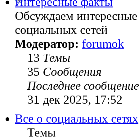
Интересные факты
Обсуждаем интересные 
социальных сетей
Модератор:
forumok
13
Темы
35
Сообщения
Последнее сообщение
31 дек 2025, 17:52
Все о социальных сетях
Темы