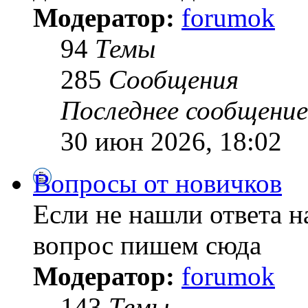
Модератор:
forumok
94
Темы
285
Сообщения
Последнее сообщение
30 июн 2026, 18:02
Вопросы от новичков
Если не нашли ответа н
вопрос пишем сюда
Модератор:
forumok
143
Темы