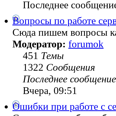
Последнее сообщени
Вопросы по работе сер
Сюда пишем вопросы ка
Модератор:
forumok
451
Темы
1322
Сообщения
Последнее сообщение
Вчера, 09:51
Ошибки при работе с с