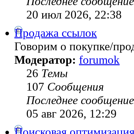
Последнее сообщение
20 июл 2026, 22:38
Продажа ссылок
Говорим о покупке/про
Модератор:
forumok
26
Темы
107
Сообщения
Последнее сообщение
05 авг 2026, 12:29
Поисковая оптимизация 