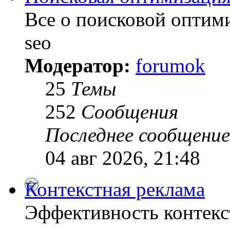
Все о поисковой оптими
seo
Модератор:
forumok
25
Темы
252
Сообщения
Последнее сообщение
04 авг 2026, 21:48
Контекстная реклама
Эффективность контекс