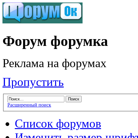
Форум форумка
Реклама на форумах
Пропустить
Расширенный поиск
Список форумов
Изменить размер шриф