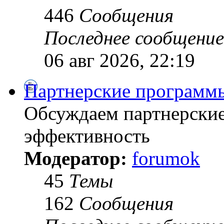
446
Сообщения
Последнее сообщение
06 авг 2026, 22:19
Партнерские программ
Обсуждаем партнерски
эффективность
Модератор:
forumok
45
Темы
162
Сообщения