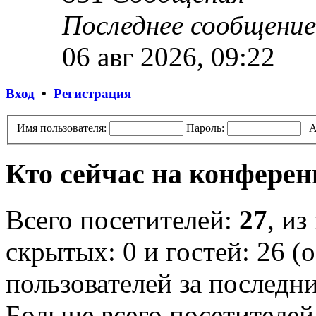
Последнее сообщение
06 авг 2026, 09:22
Вход
•
Регистрация
Имя пользователя:
Пароль:
|
А
Кто сейчас на конфере
Всего посетителей:
27
, из
скрытых: 0 и гостей: 26 (
пользователей за последн
Больше всего посетителей