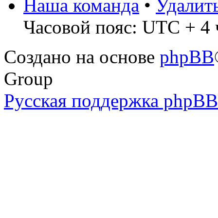
Наша команда
•
Удалит
Часовой пояс: UTC + 4 ч
Создано на основе
phpBB
Group
Русская поддержка phpBB