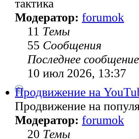
тактика
Модератор:
forumok
11
Темы
55
Сообщения
Последнее сообщение
10 июл 2026, 13:37
Продвижение на YouTu
Продвижение на популя
Модератор:
forumok
20
Темы