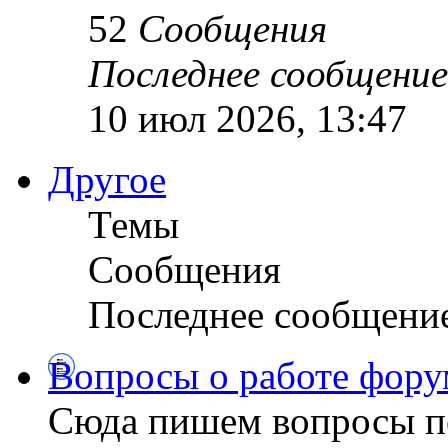
52
Сообщения
Последнее сообщение
10 июл 2026, 13:47
Другое
Темы
Сообщения
Последнее сообщени
Вопросы о работе фору
Сюда пишем вопросы по