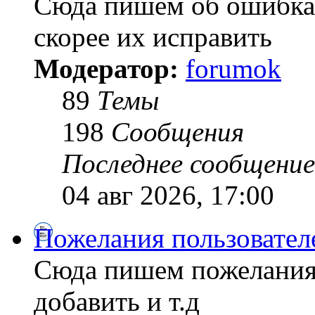
Сюда пишем об ошибках
скорее их исправить
Модератор:
forumok
89
Темы
198
Сообщения
Последнее сообщение
04 авг 2026, 17:00
Пожелания пользовател
Сюда пишем пожелания
добавить и т.д