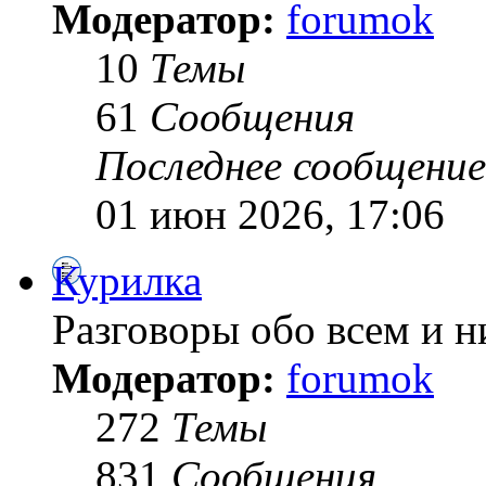
Модератор:
forumok
10
Темы
61
Сообщения
Последнее сообщение
01 июн 2026, 17:06
Курилка
Разговоры обо всем и н
Модератор:
forumok
272
Темы
831
Сообщения