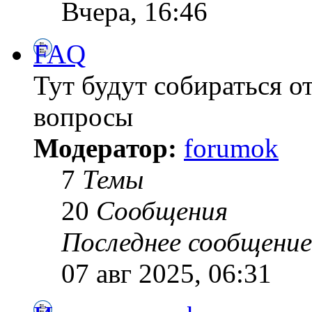
Вчера, 16:46
FAQ
Тут будут собираться о
вопросы
Модератор:
forumok
7
Темы
20
Сообщения
Последнее сообщение
07 авг 2025, 06:31