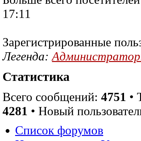
17:11
Зарегистрированные поль
Легенда:
Администрато
Статистика
Всего сообщений:
4751
• 
4281
• Новый пользовател
Список форумов