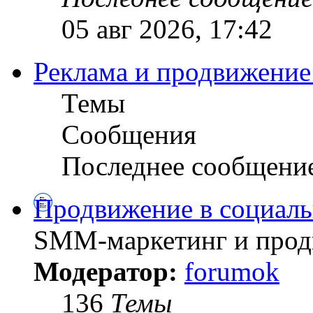
05 авг 2026, 17:42
Реклама и продвижение
Темы
Сообщения
Последнее сообщени
Продвижение в социал
SMM-маркетинг и продв
Модератор:
forumok
136
Темы