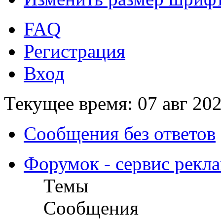
FAQ
Регистрация
Вход
Текущее время: 07 авг 202
Сообщения без ответов
Форумок - сервис рекл
Темы
Сообщения