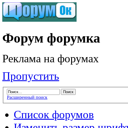
Форум форумка
Реклама на форумах
Пропустить
Расширенный поиск
Список форумов
Изменить размер шриф