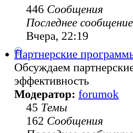
446
Сообщения
Последнее сообщение
Вчера, 22:19
Партнерские программ
Обсуждаем партнерски
эффективность
Модератор:
forumok
45
Темы
162
Сообщения