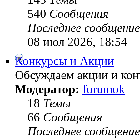
540
Сообщения
Последнее сообщение
08 июл 2026, 18:54
Конкурсы и Акции
Обсуждаем акции и ко
Модератор:
forumok
18
Темы
66
Сообщения
Последнее сообщение