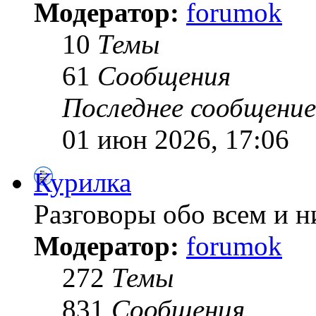
Модератор:
forumok
10
Темы
61
Сообщения
Последнее сообщение
01 июн 2026, 17:06
Курилка
Разговоры обо всем и н
Модератор:
forumok
272
Темы
831
Сообщения