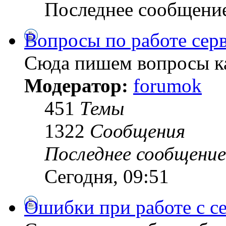
Последнее сообщени
Вопросы по работе сер
Сюда пишем вопросы ка
Модератор:
forumok
451
Темы
1322
Сообщения
Последнее сообщение
Сегодня, 09:51
Ошибки при работе с с