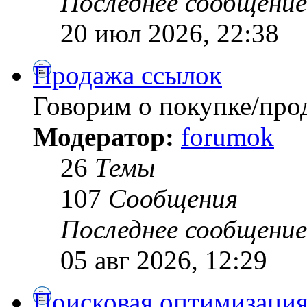
Последнее сообщение
20 июл 2026, 22:38
Продажа ссылок
Говорим о покупке/про
Модератор:
forumok
26
Темы
107
Сообщения
Последнее сообщение
05 авг 2026, 12:29
Поисковая оптимизация 