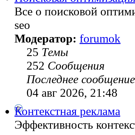
Все о поисковой оптими
seo
Модератор:
forumok
25
Темы
252
Сообщения
Последнее сообщение
04 авг 2026, 21:48
Контекстная реклама
Эффективность контекс