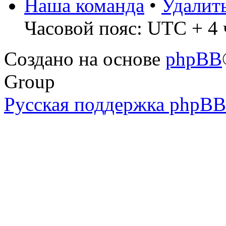
Наша команда
•
Удалит
Часовой пояс: UTC + 4 ч
Создано на основе
phpBB
Group
Русская поддержка phpBB