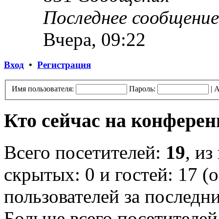
Последнее сообщение
Вчера, 09:22
Вход
•
Регистрация
Имя пользователя:
Пароль:
|
А
Кто сейчас на конфере
Всего посетителей:
19
, из
скрытых: 0 и гостей: 17 (
пользователей за последн
Больше всего посетителей