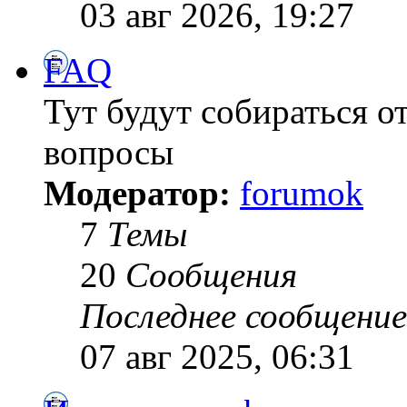
03 авг 2026, 19:27
FAQ
Тут будут собираться о
вопросы
Модератор:
forumok
7
Темы
20
Сообщения
Последнее сообщение
07 авг 2025, 06:31