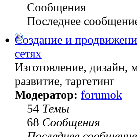
Сообщения
Последнее сообщени
Создание и продвижени
сетях
Изготовление, дизайн, 
развитие, таргетинг
Модератор:
forumok
54
Темы
68
Сообщения
Последнее сообщение