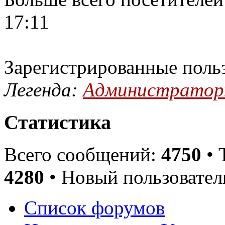
17:11
Зарегистрированные поль
Легенда:
Администрато
Статистика
Всего сообщений:
4750
• 
4280
• Новый пользовател
Список форумов