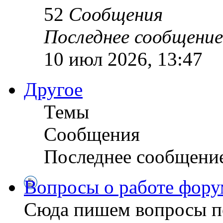
52
Сообщения
Последнее сообщение
10 июл 2026, 13:47
Другое
Темы
Сообщения
Последнее сообщени
Вопросы о работе фору
Сюда пишем вопросы по