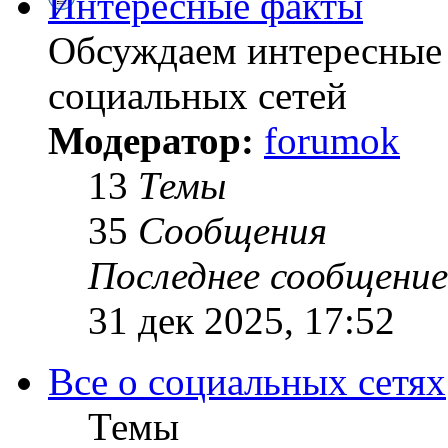
Интересные факты
Обсуждаем интересные 
социальных сетей
Модератор:
forumok
13
Темы
35
Сообщения
Последнее сообщение
31 дек 2025, 17:52
Все о социальных сетях
Темы