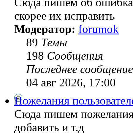
Сюда пишем об ошибках
скорее их исправить
Модератор:
forumok
89
Темы
198
Сообщения
Последнее сообщение
04 авг 2026, 17:00
Пожелания пользовател
Сюда пишем пожелания
добавить и т.д