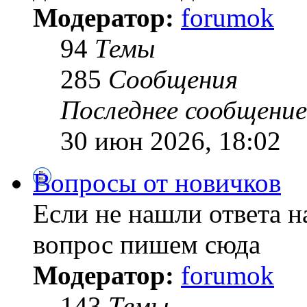
Модератор:
forumok
94
Темы
285
Сообщения
Последнее сообщение
30 июн 2026, 18:02
Вопросы от новичков
Если не нашли ответа н
вопрос пишем сюда
Модератор:
forumok
143
Темы