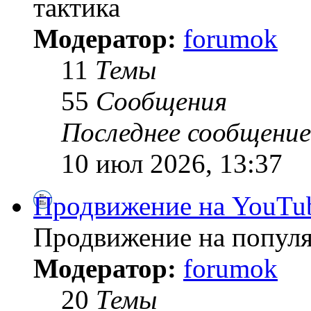
тактика
Модератор:
forumok
11
Темы
55
Сообщения
Последнее сообщение
10 июл 2026, 13:37
Продвижение на YouTu
Продвижение на популя
Модератор:
forumok
20
Темы